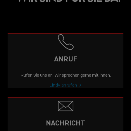
ANRUF
Rufen Sie uns an. Wir sprechen gerne mit Ihnen.
Lindy anrufen
NACHRICHT