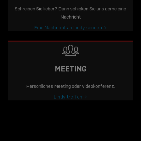
Schreiben Sie lieber? Dann schicken Sie uns gerne eine
Nachricht
Eine Nachricht an Lindy senden
MEETING
Persönliches Meeting oder Videokonferenz.
Lindy treffen