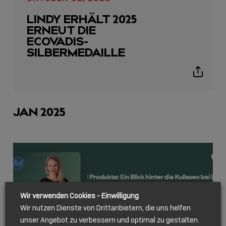
icon
LINDY ERHÄLT 2025
ERNEUT DIE
ECOVADIS-
SILBERMEDAILLE
Show
sharing
icons
JAN 2025
Wir verwenden Cookies - Einwilligung
Wir nutzen Dienste von Drittanbietern, die uns helfen
unser Angebot zu verbessern und optimal zu gestalten.