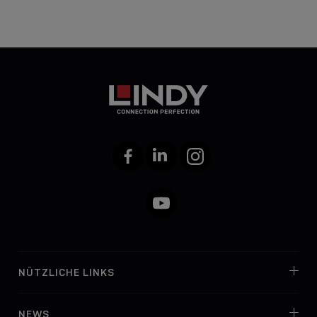
Facebook
LinkedIn
Instagram
YouTube
NÜTZLICHE LINKS
NEWS