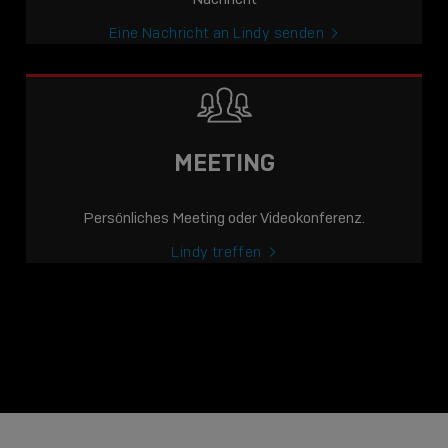
Eine Nachricht an Lindy senden
MEETING
Persönliches Meeting oder Videokonferenz.
Lindy treffen