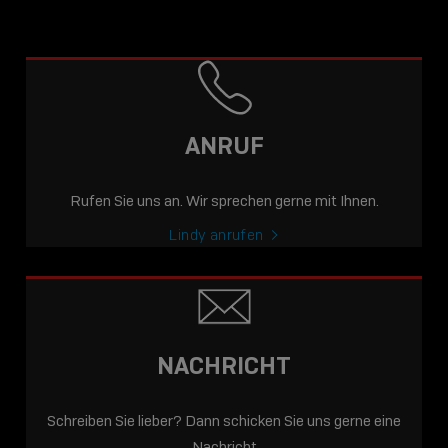
ANRUF
Rufen Sie uns an. Wir sprechen gerne mit Ihnen.
Lindy anrufen
NACHRICHT
Schreiben Sie lieber? Dann schicken Sie uns gerne eine
Nachricht