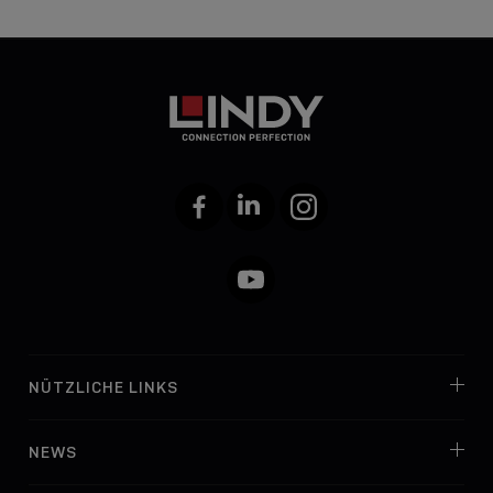
Facebook
LinkedIn
Instagram
YouTube
NÜTZLICHE LINKS
NEWS