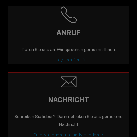
ANRUF
Rufen Sie uns an. Wir sprechen gerne mit Ihnen.
Lindy anrufen
NACHRICHT
Schreiben Sie lieber? Dann schicken Sie uns gerne eine
Nachricht
Eine Nachricht an Lindy senden