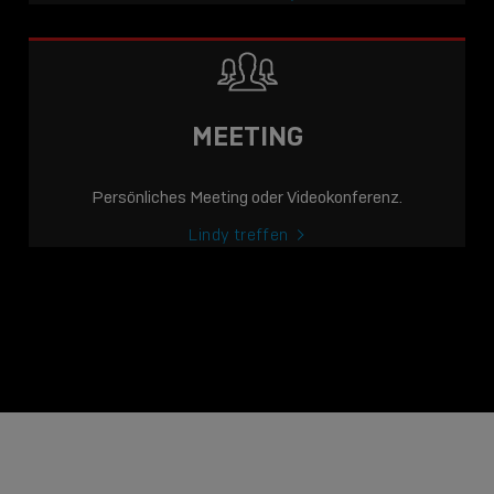
MEETING
Persönliches Meeting oder Videokonferenz.
Lindy treffen