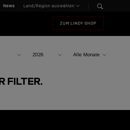
News
ZUM LINDY SHOP
 FILTER.