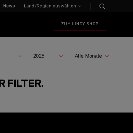
News
ZUM LINDY SHOP
 FILTER.