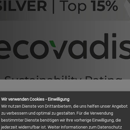
Wir verwenden Cookies - Einwilligung
Wir nutzen Dienste von Drittanbietern, die uns helfen unser Angebot
zu verbessern und optimal zu gestalten. Für die Verwendung
bestimmter Dienste benötigen wir Ihre vorherige Einwilligung, die
jederzeit widerrufbar ist. Weiter Informationen zum Datenschutz