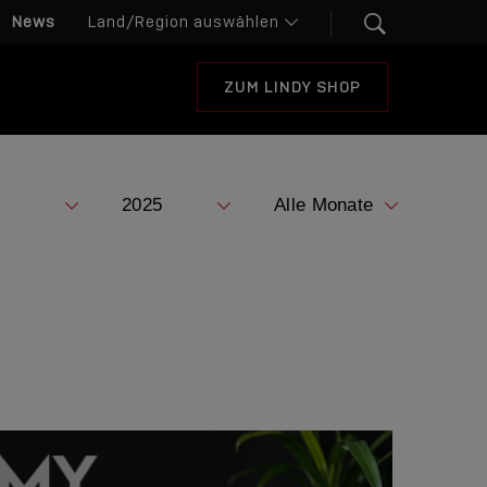
News
ZUM LINDY SHOP