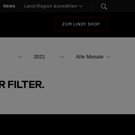
News
ZUM LINDY SHOP
 FILTER.