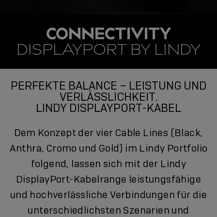
CONNECTIVITY
DISPLAYPORT BY LINDY
PERFEKTE BALANCE – LEISTUNG UND
VERLÄSSLICHKEIT.
LINDY DISPLAYPORT-KABEL
Dem Konzept der vier Cable Lines (Black,
Anthra, Cromo und Gold) im Lindy Portfolio
folgend, lassen sich mit der Lindy
DisplayPort-Kabelrange leistungsfähige
und hochverlässliche Verbindungen für die
unterschiedlichsten Szenarien und