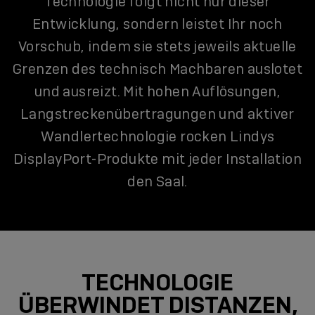
Technologie folgt nicht nur dieser
Entwicklung, sondern leistet Ihr noch
Vorschub, indem sie stets jeweils aktuelle
Grenzen des technisch Machbaren auslotet
und ausreizt. Mit hohen Auflösungen,
Langstreckenübertragungen und aktiver
Wandlertechnologie rocken Lindys
DisplayPort-Produkte mit jeder Installation
den Saal.
TECHNOLOGIE
ÜBERWINDET DISTANZEN,