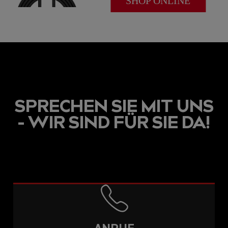
SHOP ONLINE
SPRECHEN SIE MIT UNS
- WIR SIND FÜR SIE DA!