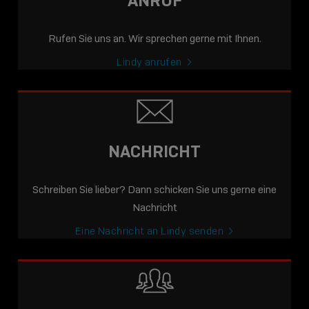
ANRUF
Rufen Sie uns an. Wir sprechen gerne mit Ihnen.
Lindy anrufen
NACHRICHT
Schreiben Sie lieber? Dann schicken Sie uns gerne eine
Nachricht
Eine Nachricht an Lindy senden