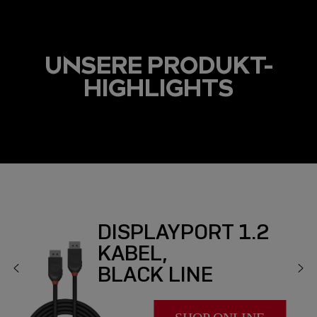
UNSERE PRODUKT-
HIGHLIGHTS
DISPLAYPORT 1.2
KABEL,
BLACK LINE