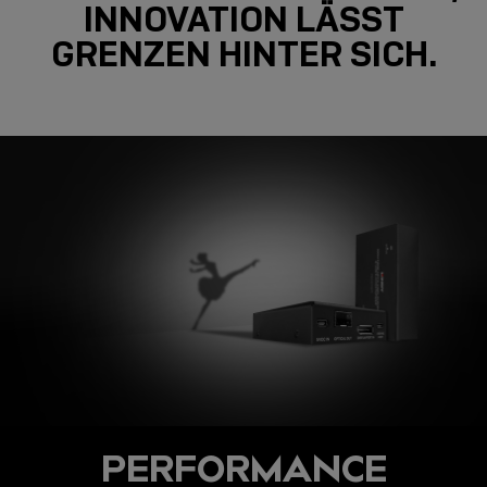
INNOVATION LÄSST
GRENZEN HINTER SICH.
PERFORMANCE