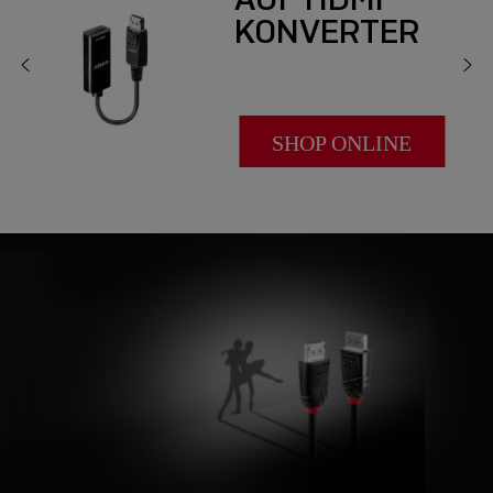
KONVERTER
SHOP ONLINE