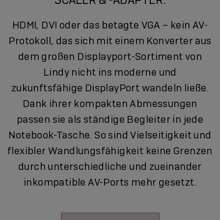
HDMI, DVI oder das betagte VGA – kein AV-
Protokoll, das sich mit einem Konverter aus
dem großen Displayport-Sortiment von
Lindy nicht ins moderne und
zukunftsfähige DisplayPort wandeln ließe.
Dank ihrer kompakten Abmessungen
passen sie als ständige Begleiter in jede
Notebook-Tasche. So sind Vielseitigkeit und
flexibler Wandlungsfähigkeit keine Grenzen
durch unterschiedliche und zueinander
inkompatible AV-Ports mehr gesetzt.