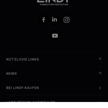
Facebook
LinkedIn
Instagram
YouTube
NÜTZLICHE LINKS
NEWS
BEI LINDY KAUFEN