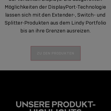
Möglichkeiten der DisplayPort-Technologie
lassen sich mit den Extender-, Switch- und
Splitter-Produkten aus dem Lindy Portfolio
bis an ihre Grenzen ausreizen.
ZU DEN PRODUKTEN
UNSERE PRODUKT-