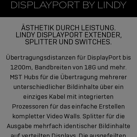
DISPLAYPORT BY LINDY
ÄSTHETIK DURCH LEISTUNG.
LINDY DISPLAYPORT EXTENDER,
SPLITTER UND SWITCHES.
Übertragungsdistanzen für DisplayPort bis
1200m, Bandbreiten von 18G und mehr.
MST Hubs für die Übertragung mehrerer
unterschiedlicher Bildinhalte über ein
einziges Kabel mit integrierten
Prozessoren für das einfache Erstellen
kompletter Video Walls. Splitter für die
Ausgabe mehrfach identischer Bildinhalte
auf verteilten Displays. Die ausgefeilten