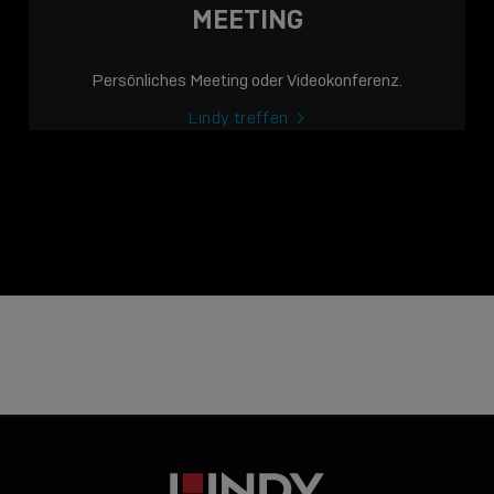
MEETING
Persönliches Meeting oder Videokonferenz.
Lindy treffen