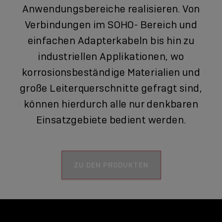
Anwendungsbereiche realisieren. Von
Verbindungen im SOHO- Bereich und
einfachen Adapterkabeln bis hin zu
industriellen Applikationen, wo
korrosionsbeständige Materialien und
große Leiterquerschnitte gefragt sind,
können hierdurch alle nur denkbaren
Einsatzgebiete bedient werden.
ZU DEN PRODUKTEN