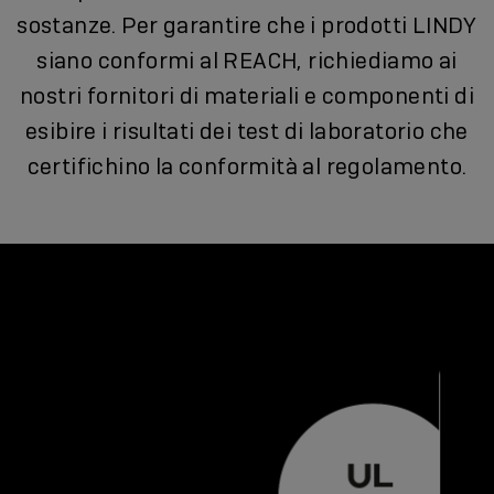
sostanze. Per garantire che i prodotti LINDY
siano conformi al REACH, richiediamo ai
nostri fornitori di materiali e componenti di
esibire i risultati dei test di laboratorio che
certifichino la conformità al regolamento.