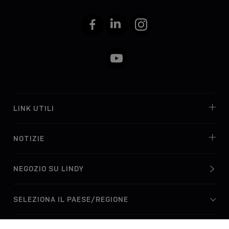
Facebook
LinkedIn
Instagram
YouTube
LINK UTILI
NOTIZIE
NEGOZIO SU LINDY