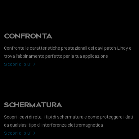
CONFRONTA
Confronta le caratteristiche prestazionali dei cavi patch Lindy e
trova l’abbinamento perfetto per la tua applicazione
Scopri di piu’
SCHERMATURA
Scopri i cavi di rete, i tipi di schermatura e come proteggere i dati
da qualsiasi tipo di interferenza elettromagnetica
Scopri di piu’