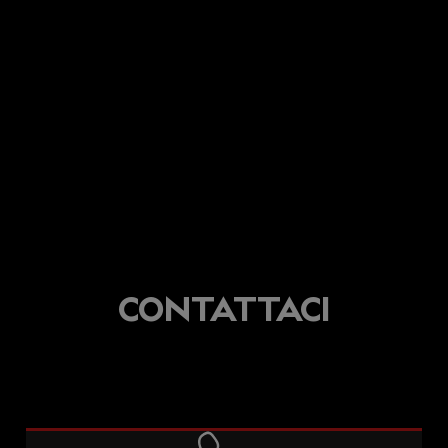
CONTATTACI