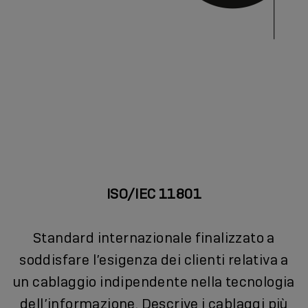
ISO/IEC 11801
Standard internazionale finalizzato a
soddisfare l’esigenza dei clienti relativa a
un cablaggio indipendente nella tecnologia
dell’informazione. Descrive i cablaggi più