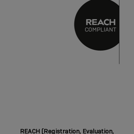
REACH (Registration, Evaluation,