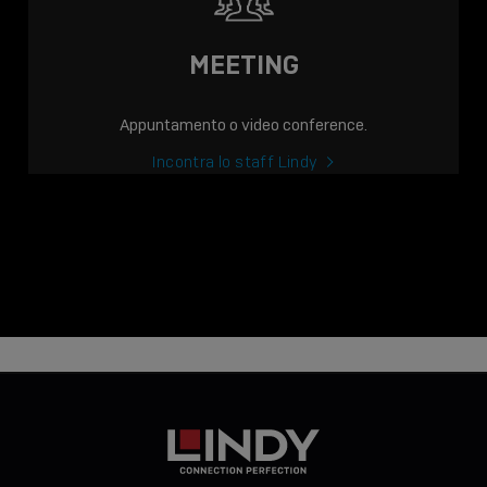
MEETING
Appuntamento o video conference.
Incontra lo staff Lindy