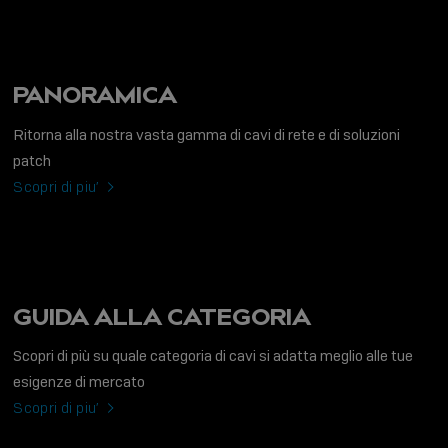
PANORAMICA
Ritorna alla nostra vasta gamma di cavi di rete e di soluzioni
patch
Scopri di piu’
GUIDA ALLA CATEGORIA
Scopri di più su quale categoria di cavi si adatta meglio alle tue
esigenze di mercato
Scopri di piu’