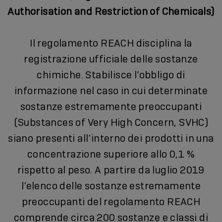
Authorisation and Restriction of Chemicals)
Il regolamento REACH disciplina la
registrazione ufficiale delle sostanze
chimiche. Stabilisce l’obbligo di
informazione nel caso in cui determinate
sostanze estremamente preoccupanti
(Substances of Very High Concern, SVHC)
siano presenti all’interno dei prodotti in una
concentrazione superiore allo 0,1 %
rispetto al peso. A partire da luglio 2019
l’elenco delle sostanze estremamente
preoccupanti del regolamento REACH
comprende circa 200 sostanze e classi di