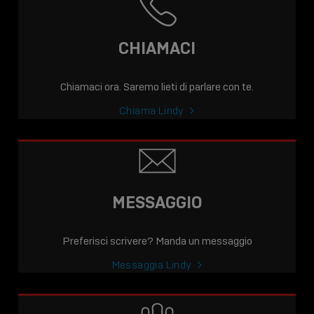
CHIAMACI
Chiamaci ora. Saremo lieti di parlare con te.
Chiama Lindy
MESSAGGIO
Preferisci scrivere? Manda un messaggio
Messaggia Lindy