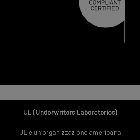
UL (Underwriters Laboratories)
UL è un’organizzazione americana