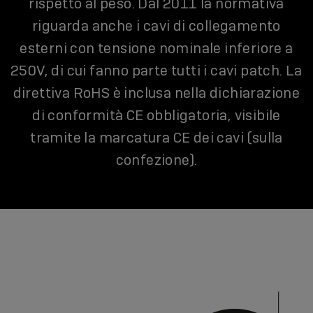
rispetto al peso. Dal 2011 la normativa
riguarda anche i cavi di collegamento
esterni con tensione nominale inferiore a
250V, di cui fanno parte tutti i cavi patch. La
direttiva RoHS è inclusa nella dichiarazione
di conformità CE obbligatoria, visibile
tramite la marcatura CE dei cavi (sulla
confezione).