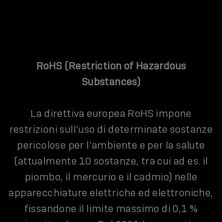
RoHS (Restriction of Hazardous
Substances)
La direttiva europea RoHS impone
restrizioni sull’uso di determinate sostanze
pericolose per l’ambiente e per la salute
(attualmente 10 sostanze, tra cui ad es. il
piombo, il mercurio e il cadmio) nelle
apparecchiature elettriche ed elettroniche,
fissandone il limite massimo di 0,1 %