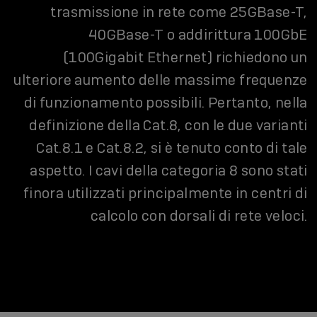
trasmissione in rete come 25GBase-T,
40GBase-T o addirittura 100GbE
(100Gigabit Ethernet) richiedono un
ulteriore aumento delle massime frequenze
di funzionamento possibili. Pertanto, nella
definizione della Cat.8, con le due varianti
Cat.8.1 e Cat.8.2, si è tenuto conto di tale
aspetto. I cavi della categoria 8 sono stati
finora utilizzati principalmente in centri di
calcolo con dorsali di rete veloci.