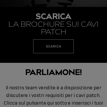
SCARICA
LA BROCHURE SUI CAVI
PATCH
SCARICA
PARLIAMONE!
Il nostro team vendite è a disposizione per
discutere i vostri requisiti per i cavi patch.
Clicca sul pulsante qui sotto e inserisci i tuoi