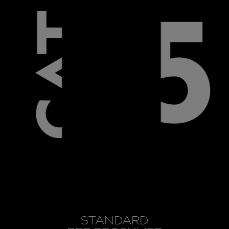
STANDARD