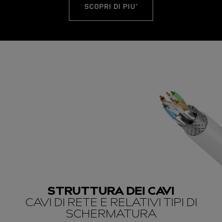
SCOPRI DI PIU’
STRUTTURA DEI CAVI
CAVI DI RETE E RELATIVI TIPI DI
SCHERMATURA