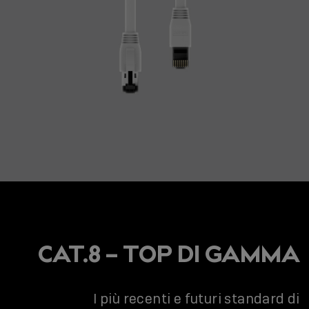
CAT.8 – TOP DI GAMMA
I più recenti e futuri standard di