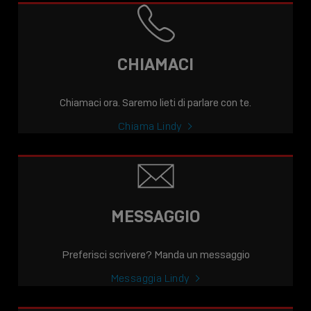
CHIAMACI
Chiamaci ora. Saremo lieti di parlare con te.
Chiama Lindy
MESSAGGIO
Preferisci scrivere? Manda un messaggio
Messaggia Lindy