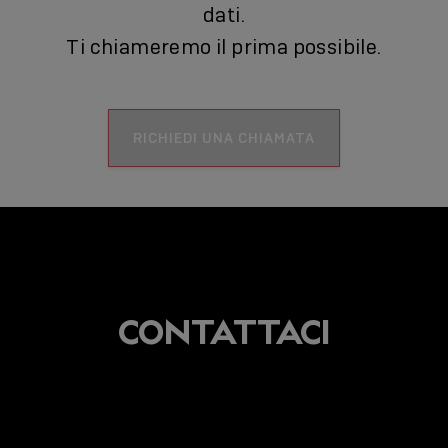
dati.
Ti chiameremo il prima possibile.
RICHIEDI UNA CHIAMATA
CONTATTACI