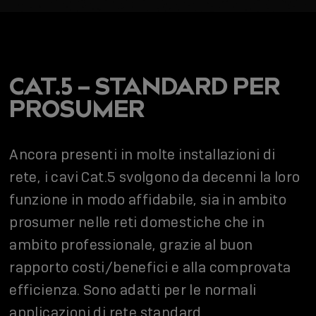
CAT.5 – STANDARD PER
PROSUMER
Ancora presenti in molte installazioni di
rete, i cavi Cat.5 svolgono da decenni la loro
funzione in modo affidabile, sia in ambito
prosumer nelle reti domestiche che in
ambito professionale, grazie al buon
rapporto costi/benefici e alla comprovata
efficienza. Sono adatti per le normali
applicazioni di rete standard.