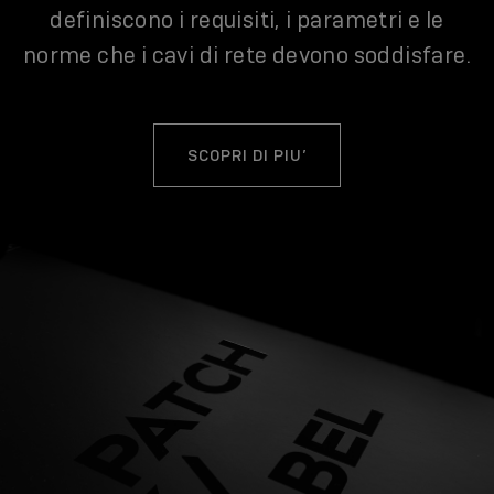
definiscono i requisiti, i parametri e le
norme che i cavi di rete devono soddisfare.
SCOPRI DI PIU’