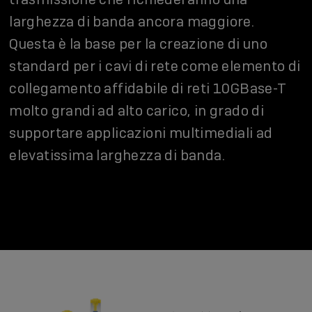
larghezza di banda ancora maggiore.
Questa è la base per la creazione di uno
standard per i cavi di rete come elemento di
collegamento affidabile di reti 10GBase-T
molto grandi ad alto carico, in grado di
supportare applicazioni multimediali ad
elevatissima larghezza di banda.