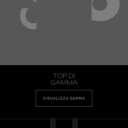
TOP DI
GAMMA
VISUALIZZA GAMMA