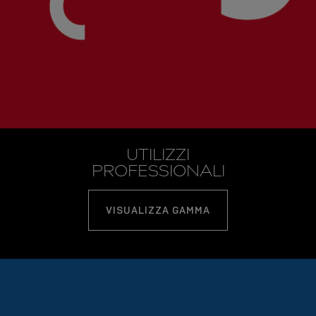
UTILIZZI
PROFESSIONALI
VISUALIZZA GAMMA