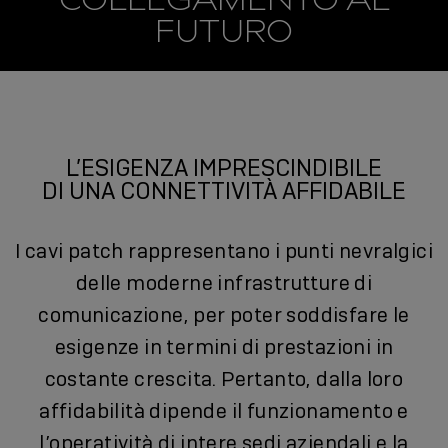
FUTURO
L’ESIGENZA IMPRESCINDIBILE
DI UNA CONNETTIVITÀ AFFIDABILE
I cavi patch rappresentano i punti nevralgici
delle moderne infrastrutture di
comunicazione, per poter soddisfare le
esigenze in termini di prestazioni in
costante crescita. Pertanto, dalla loro
affidabilità dipende il funzionamento e
l’operatività di intere sedi aziendali e la