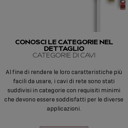
CONOSCI LE CATEGORIE NEL
DETTAGLIO
CATEGORIE DI CAVI
Al fine di rendere le loro caratteristiche più
facili da usare, i cavi di rete sono stati
suddivisi in categorie con requisiti minimi
che devono essere soddisfatti per le diverse
applicazioni.