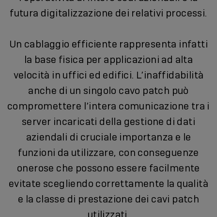
futura digitalizzazione dei relativi processi.
Un cablaggio efficiente rappresenta infatti
la base fisica per applicazioni ad alta
velocità in uffici ed edifici. L’inaffidabilità
anche di un singolo cavo patch può
compromettere l’intera comunicazione tra i
server incaricati della gestione di dati
aziendali di cruciale importanza e le
funzioni da utilizzare, con conseguenze
onerose che possono essere facilmente
evitate scegliendo correttamente la qualità
e la classe di prestazione dei cavi patch
utilizzati.