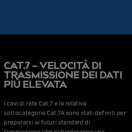
CAT.7 – VELOCITÀ DI
TRASMISSIONE DEI DATI
PIÙ ELEVATA
I cavi di rete Cat.7 e la relativa
sottocategoria Cat.7A sono stati definiti per
prepararsi ai futuri standard di
trasmissione che richiederanno una