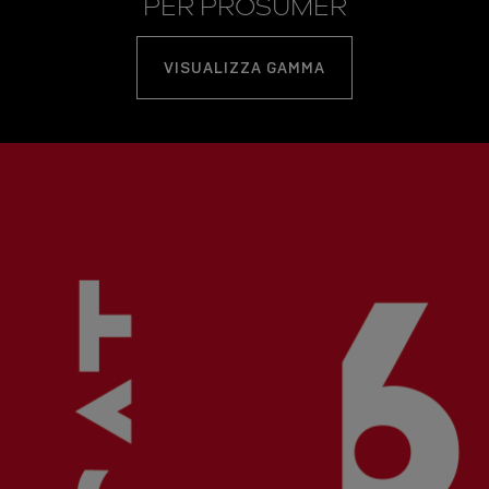
PER PROSUMER
VISUALIZZA GAMMA