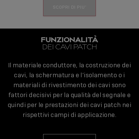
SCOPRI DI PIU’
FUNZIONALITÀ
DEI CAVI PATCH
Il materiale conduttore, la costruzione dei
cavi, la schermatura e l’isolamento o i
materiali di rivestimento dei cavi sono
fattori decisivi per la qualità del segnale e
quindi per le prestazioni dei cavi patch nei
rispettivi campi di applicazione.