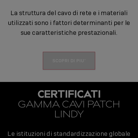
La struttura del cavo di rete e i materiali
utilizzati sono i fattori determinanti per le
sue caratteristiche prestazionali.
SCOPRI DI PIU’
CERTIFICATI
GAMMA CAVI PATCH
LINDY
Le istituzioni di standardizzazione globale