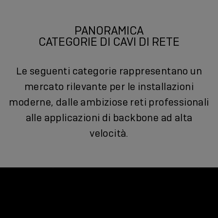
PANORAMICA
CATEGORIE DI CAVI DI RETE
Le seguenti categorie rappresentano un
mercato rilevante per le installazioni
moderne, dalle ambiziose reti professionali
alle applicazioni di backbone ad alta
velocità.