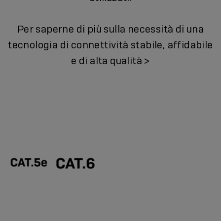
Per saperne di più sulla necessità di una
tecnologia di connettività stabile, affidabile
e di alta qualità >