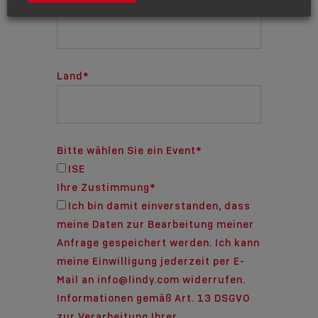
Unternehmen
*
Land
*
Bitte wählen Sie ein Event
*
ISE
Ihre Zustimmung
*
Ich bin damit einverstanden, dass
meine Daten zur Bearbeitung meiner
Anfrage gespeichert werden. Ich kann
meine Einwilligung jederzeit per E-
Mail an info@lindy.com widerrufen.
Informationen gemäß Art. 13 DSGVO
zur Verarbeitung Ihrer