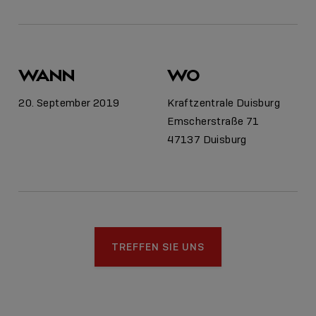
WANN
WO
20. September 2019
Kraftzentrale Duisburg
Emscherstraße 71
47137 Duisburg
TREFFEN SIE UNS