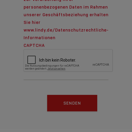
personenbezogenen Daten im Rahmen
unserer Geschäftsbeziehung erhalten
Sie hier
www.lindy.de/Datenschutzrechtliche-
Informationen
CAPTCHA
SENDEN