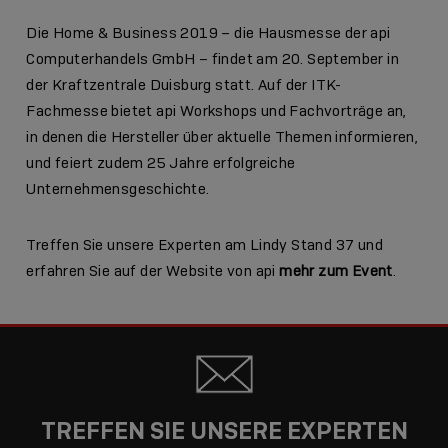
Die Home & Business 2019 – die Hausmesse der api
Computerhandels GmbH – findet am 20. September in
der Kraftzentrale Duisburg statt. Auf der ITK-
Fachmesse bietet api Workshops und Fachvorträge an,
in denen die Hersteller über aktuelle Themen informieren,
und feiert zudem 25 Jahre erfolgreiche
Unternehmensgeschichte.
Treffen Sie unsere Experten am Lindy Stand 37 und
erfahren Sie auf der Website von api
mehr zum Event
.
TREFFEN SIE UNSERE EXPERTEN