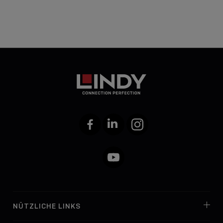
Facebook
LinkedIn
Instagram
YouTube
NÜTZLICHE LINKS