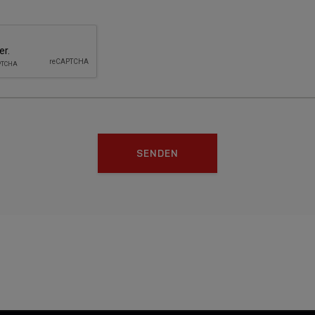
SENDEN