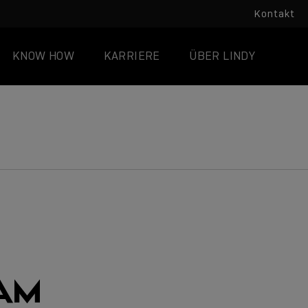
Kontakt
KNOW HOW
KARRIERE
ÜBER LINDY
AM