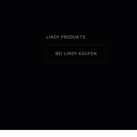
LINDY PRODUKTE
BEI LINDY KAUFEN