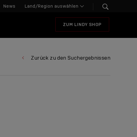
News
ZUM LINDY SHOP
Zurück zu den Suchergebnissen