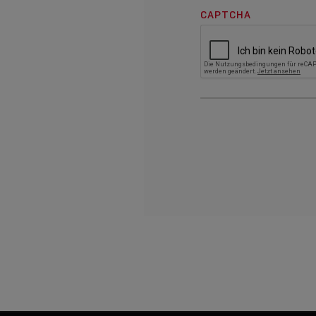
CAPTCHA