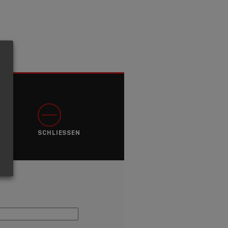
SCHLIESSEN