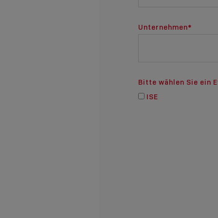
Unternehmen
*
Bitte wählen Sie ein 
ISE