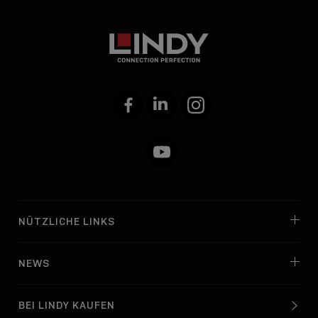
Facebook
LinkedIn
Instagram
YouTube
NÜTZLICHE LINKS
NEWS
BEI LINDY KAUFEN