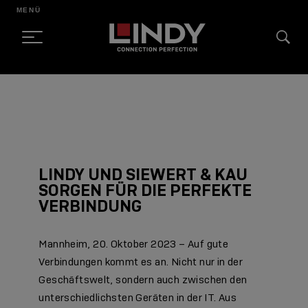
MENÜ
SKIP
TO
CONTENT
LINDY UND SIEWERT & KAU
SORGEN FÜR DIE PERFEKTE
VERBINDUNG
Mannheim, 20. Oktober 2023 – Auf gute
Verbindungen kommt es an. Nicht nur in der
Geschäftswelt, sondern auch zwischen den
unterschiedlichsten Geräten in der IT. Aus