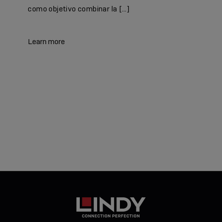
como objetivo combinar la […]
Learn more