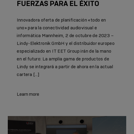
FUERZAS PARA EL ÉXITO
Innovadora oferta de planificación «todo en
uno» para la conectividad audiovisual e
informática Mannheim, 2 de octubre de 2023 –
Lindy-Elektronik GmbH y el distribuidor europeo
especializado en IT EET Group irán de la mano
en el futuro: La amplia gama de productos de
Lindy se integrará a partir de ahora en la actual
cartera […]
Learn more