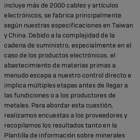
incluye más de 2000 cables y artículos
electrónicos, se fabrica principalmente
según nuestras especificaciones en Taiwan
y China. Debido a la complejidad de la
cadena de suministro, especialmente en el
caso de los productos electrónicos, el
abastecimiento de materias primas a
menudo escapa a nuestro control directo e
implica múltiples etapas antes de llegar a
las fundiciones o a los productores de
metales. Para abordar esta cuestión,
realizamos encuestas a los proveedores y
recopilamos los resultados tanto en la
Plantilla de información sobre minerales