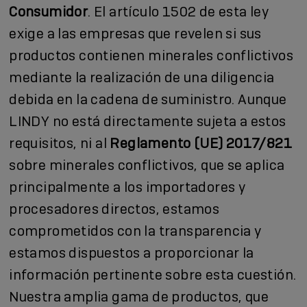
Consumidor
. El artículo 1502 de esta ley
exige a las empresas que revelen si sus
productos contienen minerales conflictivos
mediante la realización de una diligencia
debida en la cadena de suministro. Aunque
LINDY no está directamente sujeta a estos
requisitos, ni al
Reglamento (UE) 2017/821
sobre minerales conflictivos, que se aplica
principalmente a los importadores y
procesadores directos, estamos
comprometidos con la transparencia y
estamos dispuestos a proporcionar la
información pertinente sobre esta cuestión.
Nuestra amplia gama de productos, que