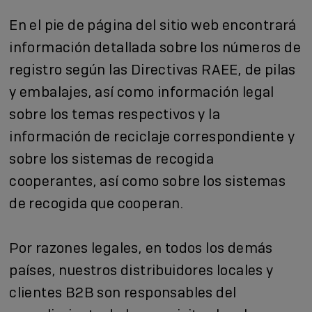
En el pie de página del sitio web encontrará
información detallada sobre los números de
registro según las Directivas RAEE, de pilas
y embalajes, así como información legal
sobre los temas respectivos y la
información de reciclaje correspondiente y
sobre los sistemas de recogida
cooperantes, así como sobre los sistemas
de recogida que cooperan.
Por razones legales, en todos los demás
países, nuestros distribuidores locales y
clientes B2B son responsables del