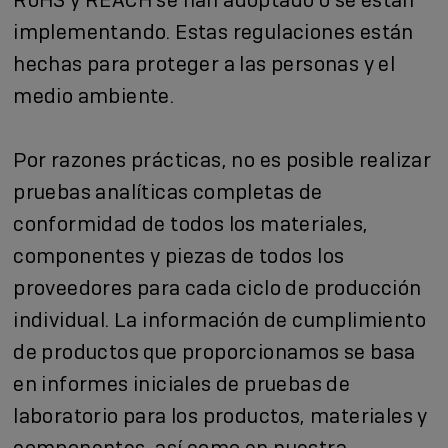
implementando. Estas regulaciones están
hechas para proteger a las personas y el
medio ambiente.
Por razones prácticas, no es posible realizar
pruebas analíticas completas de
conformidad de todos los materiales,
componentes y piezas de todos los
proveedores para cada ciclo de producción
individual. La información de cumplimiento
de productos que proporcionamos se basa
en informes iniciales de pruebas de
laboratorio para los productos, materiales y
componentes, así como en nuestra