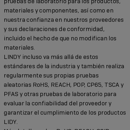
pruebas de laboratorio para los productos,
materiales y componentes, así como en
nuestra confianza en nuestros proveedores
y sus declaraciones de conformidad,
incluido el hecho de que no modifican los
materiales.
LINDY incluso va más allá de estos
estándares de la industria y también realiza
regularmente sus propias pruebas
aleatorias RoHS, REACH, POP, CP65, TSCA y
PFAS y otras pruebas de laboratorio para
evaluar la confiabilidad del proveedor y
garantizar el cumplimiento de los productos
LIDY.