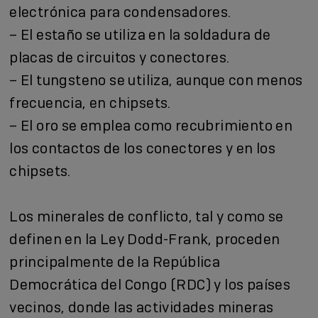
electrónica para condensadores.
– El estaño se utiliza en la soldadura de
placas de circuitos y conectores.
– El tungsteno se utiliza, aunque con menos
frecuencia, en chipsets.
– El oro se emplea como recubrimiento en
los contactos de los conectores y en los
chipsets.
Los minerales de conflicto, tal y como se
definen en la Ley Dodd-Frank, proceden
principalmente de la República
Democrática del Congo (RDC) y los países
vecinos, donde las actividades mineras