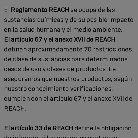
El
Reglamento REACH
se ocupa de las
sustancias químicas y de su posible impacto
en la salud humana y el medio ambiente.
El artículo 67 y el anexo XVII
de REACH
definen aproximadamente 70 restricciones
de clase de sustancias para determinados
casos de uso y clases de productos. Le
aseguramos que nuestros productos, según
nuestro conocimiento verificaciones,
cumplen con el artículo 67 y el anexo XVII de
REACH.
El artículo 33 de REACH
define la obligación
de informar si los productos contienen