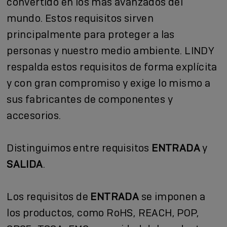
convertido en los más avanzados del
mundo. Estos requisitos sirven
principalmente para proteger a las
personas y nuestro medio ambiente. LINDY
respalda estos requisitos de forma explícita
y con gran compromiso y exige lo mismo a
sus fabricantes de componentes y
accesorios.
Distinguimos entre requisitos
ENTRADA
y
SALIDA
.
Los requisitos de
ENTRADA
se imponen a
los productos, como RoHS, REACH, POP,