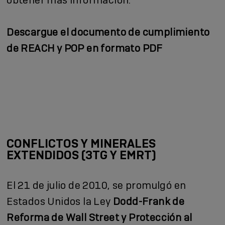
Descargue el documento de cumplimiento
de REACH y POP en formato PDF
CONFLICTOS Y MINERALES
EXTENDIDOS (3TG Y EMRT)
El 21 de julio de 2010, se promulgó en
Estados Unidos la Ley
Dodd-Frank de
Reforma de Wall Street y Protección al