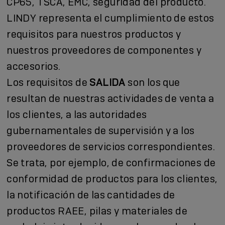
CP65, TSCA, EMC, seguridad del producto.
LINDY representa el cumplimiento de estos
requisitos para nuestros productos y
nuestros proveedores de componentes y
accesorios.
Los requisitos de
SALIDA
son los que
resultan de nuestras actividades de venta a
los clientes, a las autoridades
gubernamentales de supervisión y a los
proveedores de servicios correspondientes.
Se trata, por ejemplo, de confirmaciones de
conformidad de productos para los clientes,
la notificación de las cantidades de
productos RAEE, pilas y materiales de