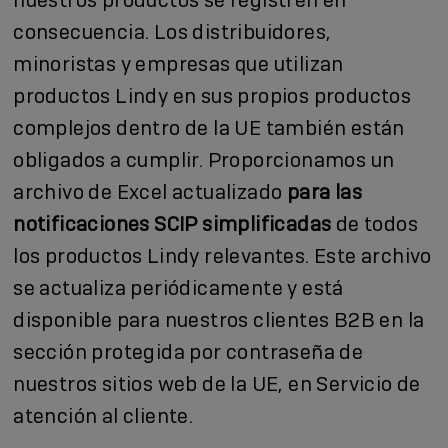
consecuencia. Los distribuidores,
minoristas y empresas que utilizan
productos Lindy en sus propios productos
complejos dentro de la UE también están
obligados a cumplir. Proporcionamos un
archivo de Excel actualizado
para las
notificaciones SCIP simplificadas
de todos
los productos Lindy relevantes. Este archivo
se actualiza periódicamente y está
disponible para nuestros clientes B2B en la
sección protegida por contraseña de
nuestros sitios web de la UE, en Servicio de
atención al cliente.