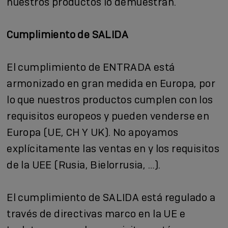
nuestros productos lo demuestran.
Cumplimiento de SALIDA
El cumplimiento de ENTRADA
está
armonizado en gran medida en Europa, por
lo que nuestros productos cumplen con los
requisitos europeos y pueden venderse en
Europa (UE, CH Y UK). No apoyamos
explícitamente las ventas en y los requisitos
de la UEE (Rusia, Bielorrusia, …).
El cumplimiento de SALIDA
está regulado a
través de directivas marco en la UE e