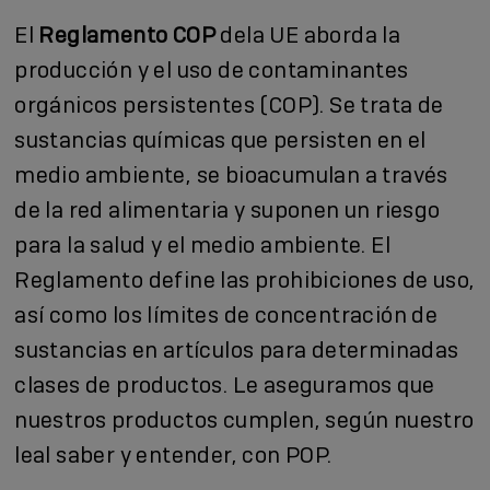
El
Reglamento COP
dela UE aborda la
producción y el uso de contaminantes
orgánicos persistentes (COP). Se trata de
sustancias químicas que persisten en el
medio ambiente, se bioacumulan a través
de la red alimentaria y suponen un riesgo
para la salud y el medio ambiente. El
Reglamento define las prohibiciones de uso,
así como los límites de concentración de
sustancias en artículos para determinadas
clases de productos. Le aseguramos que
nuestros productos cumplen, según nuestro
leal saber y entender, con POP.