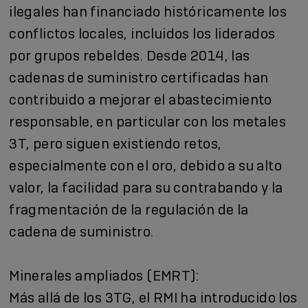
ilegales han financiado históricamente los
conflictos locales, incluidos los liderados
por grupos rebeldes. Desde 2014, las
cadenas de suministro certificadas han
contribuido a mejorar el abastecimiento
responsable, en particular con los metales
3T, pero siguen existiendo retos,
especialmente con el oro, debido a su alto
valor, la facilidad para su contrabando y la
fragmentación de la regulación de la
cadena de suministro.
Minerales ampliados (EMRT):
Más allá de los 3TG, el RMI ha introducido los