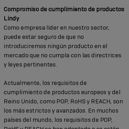
Compromiso de cumplimiento de productos
Lindy
Como empresa líder en nuestro sector,
puede estar seguro de que no
introduciremos ningún producto en el
mercado que no cumpla con las directrices
y leyes pertinentes.
Actualmente, los requisitos de
cumplimiento de productos europeos y del
Reino Unido, como POP, RoHS y REACH, son
los más estrictos y avanzados. En muchos
países del mundo, los requisitos de POP,
RoHS y REACH se han adoptado o se están