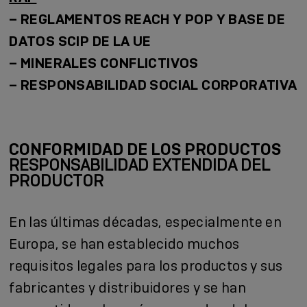
–
REGLAMENTOS REACH Y POP Y BASE DE
DATOS SCIP DE LA UE
–
MINERALES CONFLICTIVOS
–
RESPONSABILIDAD SOCIAL CORPORATIVA
CONFORMIDAD DE LOS PRODUCTOS
RESPONSABILIDAD EXTENDIDA DEL
PRODUCTOR
En las últimas décadas, especialmente en
Europa, se han establecido muchos
requisitos legales para los productos y sus
fabricantes y distribuidores y se han