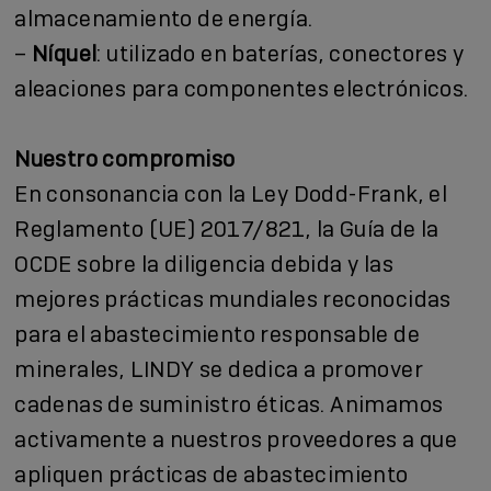
almacenamiento de energía.
–
Níquel
: utilizado en baterías, conectores y
aleaciones para componentes electrónicos.
Nuestro compromiso
En consonancia con la Ley Dodd-Frank, el
Reglamento (UE) 2017/821, la Guía de la
OCDE sobre la diligencia debida y las
mejores prácticas mundiales reconocidas
para el abastecimiento responsable de
minerales, LINDY se dedica a promover
cadenas de suministro éticas. Animamos
activamente a nuestros proveedores a que
apliquen prácticas de abastecimiento