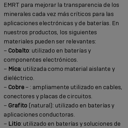
EMRT para mejorar la transparencia de los
minerales cada vez más críticos para las
aplicaciones electrónicas y de baterías. En
nuestros productos, los siguientes
materiales pueden ser relevantes:
–
Cobalto
: utilizado en baterías y
componentes electrónicos.
–
Mica
: utilizada como material aislante y
dieléctrico.
–
Cobre
– : ampliamente utilizado en cables,
conectores y placas de circuitos.
–
Grafito
(natural): utilizado en baterías y
aplicaciones conductoras.
–
Litio
: utilizado en baterías y soluciones de