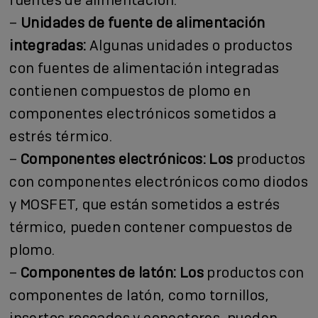
–
Unidades de fuente de alimentación
integradas:
Algunas unidades o productos
con fuentes de alimentación integradas
contienen compuestos de plomo en
componentes electrónicos sometidos a
estrés térmico.
–
Componentes electrónicos: Los
productos
con componentes electrónicos como diodos
y MOSFET, que están sometidos a estrés
térmico, pueden contener compuestos de
plomo.
–
Componentes de latón: Los
productos con
componentes de latón, como tornillos,
insertos roscados y conectores, pueden