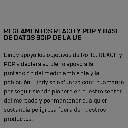
REGLAMENTOS REACH Y POP Y BASE
DE DATOS SCIP DE LA UE
Lindy apoya los objetivos de RoHS, REACH y
POP y declara su pleno apoyo a la
protección del medio ambiente y la
población. Lindy se esfuerza continuamente
por seguir siendo pionera en nuestro sector
del mercado y por mantener cualquier
sustancia peligrosa fuera de nuestros
productos.