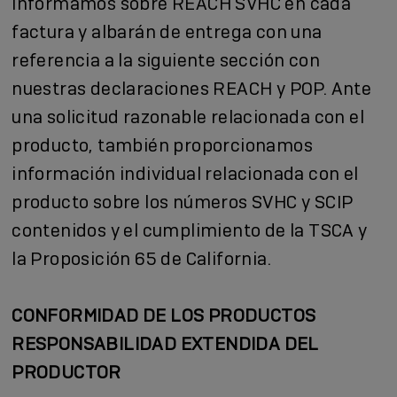
Informamos sobre REACH SVHC en cada
factura y albarán de entrega con una
referencia a la siguiente sección con
nuestras declaraciones REACH y POP. Ante
una solicitud razonable relacionada con el
producto, también proporcionamos
información individual relacionada con el
producto sobre los números SVHC y SCIP
contenidos y el cumplimiento de la TSCA y
la Proposición 65 de California.
CONFORMIDAD DE LOS PRODUCTOS
RESPONSABILIDAD EXTENDIDA DEL
PRODUCTOR