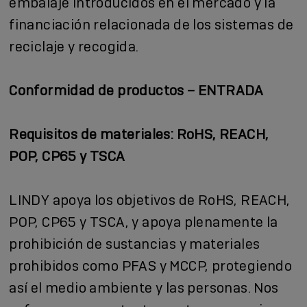
embalaje introducidos en el mercado y la
financiación relacionada de los sistemas de
reciclaje y recogida.
Conformidad de productos – ENTRADA
Requisitos de materiales: RoHS, REACH,
POP, CP65 y TSCA
LINDY apoya los objetivos de RoHS, REACH,
POP, CP65 y TSCA, y apoya plenamente la
prohibición de sustancias y materiales
prohibidos como PFAS y MCCP, protegiendo
así el medio ambiente y las personas. Nos