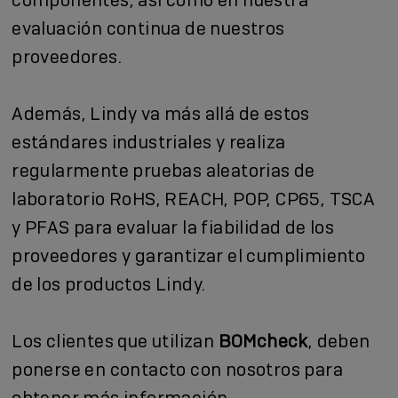
evaluación continua de nuestros
proveedores.
Además, Lindy va más allá de estos
estándares industriales y realiza
regularmente pruebas aleatorias de
laboratorio RoHS, REACH, POP, CP65, TSCA
y PFAS para evaluar la fiabilidad de los
proveedores y garantizar el cumplimiento
de los productos Lindy.
Los clientes que utilizan
BOMcheck
, deben
ponerse en contacto con nosotros para
obtener más información.