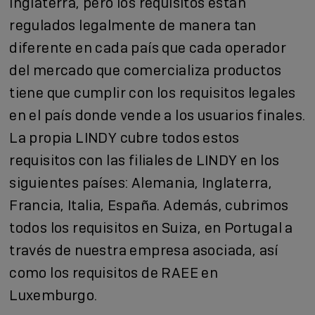
Inglaterra, pero los requisitos están
regulados legalmente de manera tan
diferente en cada país que cada operador
del mercado que comercializa productos
tiene que cumplir con los requisitos legales
en el país donde vende a los usuarios finales.
La propia LINDY cubre todos estos
requisitos con las filiales de LINDY en los
siguientes países: Alemania, Inglaterra,
Francia, Italia, España. Además, cubrimos
todos los requisitos en Suiza, en Portugal a
través de nuestra empresa asociada, así
como los requisitos de RAEE en
Luxemburgo.