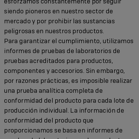
esforzamos constantemente por seguir
siendo pioneros en nuestro sector de
mercado y por prohibir las sustancias
peligrosas en nuestros productos.
Para garantizar el cumplimiento, utilizamos
informes de pruebas de laboratorios de
pruebas acreditados para productos,
componentes y accesorios. Sin embargo,
por razones prácticas, es imposible realizar
una prueba analítica completa de
conformidad del producto para cada lote de
producción individual. La información de
conformidad del producto que
proporcionamos se basa en informes de