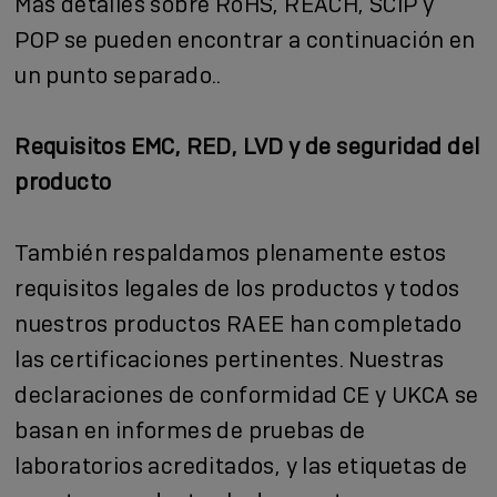
Más detalles sobre RoHS, REACH, SCIP y
POP se pueden encontrar a continuación en
un punto separado..
Requisitos EMC, RED, LVD y de seguridad del
producto
También respaldamos plenamente estos
requisitos legales de los productos y todos
nuestros productos RAEE han completado
las certificaciones pertinentes. Nuestras
declaraciones de conformidad CE y UKCA se
basan en informes de pruebas de
laboratorios acreditados, y las etiquetas de