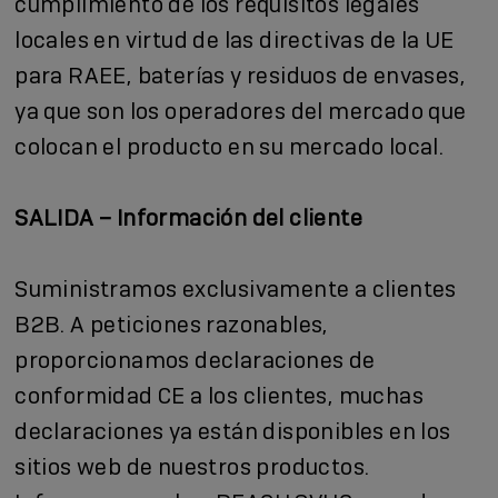
cumplimiento de los requisitos legales
locales en virtud de las directivas de la UE
para RAEE, baterías y residuos de envases,
ya que son los operadores del mercado que
colocan el producto en su mercado local.
SALIDA – Información del cliente
Suministramos exclusivamente a clientes
B2B. A peticiones razonables,
proporcionamos declaraciones de
conformidad CE a los clientes, muchas
declaraciones ya están disponibles en los
sitios web de nuestros productos.