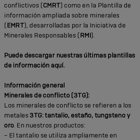
conflictivos (
CMRT
) como en la Plantilla de
información ampliada sobre minerales
(
EMRT
), desarrolladas por la Iniciativa de
Minerales Responsables (
RMI
).
Puede descargar nuestras últimas plantillas
de información aquí.
Información general
Minerales de conflicto (3TG):
Los minerales de conflicto se refieren a los
metales
3TG: tantalio, estaño, tungsteno y
oro
. En nuestros productos:
– El tantalio se utiliza ampliamente en