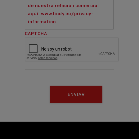
de nuestra relación comercial
aquí: www.lindy.eu/privacy-
information.
CAPTCHA
ENVIAR