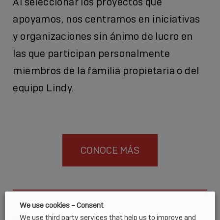
Al seleccionar los proyectos que
apoyamos, nos centramos en iniciativas
y organizaciones sin ánimo de lucro en
las que participan personalmente
miembros de la familia propietaria o del
equipo Lindy.
CONOCE MÁS
We use cookies – Consent
We use third party services that help us to improve and