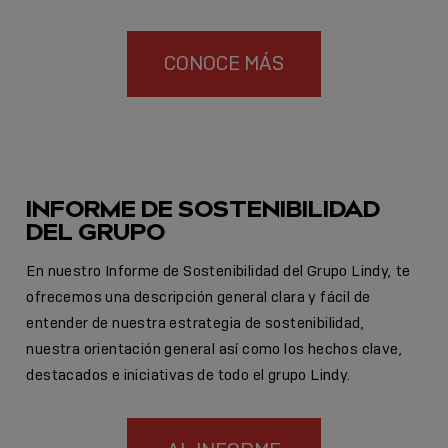
CONOCE MÁS
INFORME DE SOSTENIBILIDAD
DEL GRUPO
En nuestro Informe de Sostenibilidad del Grupo Lindy, te
ofrecemos una descripción general clara y fácil de
entender de nuestra estrategia de sostenibilidad,
nuestra orientación general así como los hechos clave,
destacados e iniciativas de todo el grupo Lindy.