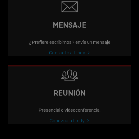
MENSAJE
¿Prefiere escribirnos? envíe un mensaje
Contacte a Lindy
REUNIÓN
Presencial o videoconferencia.
Conozca a Lindy