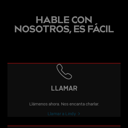
HABLE CON
NOSOTROS, ES FÁCIL
LLAMAR
Llámenos ahora. Nos encanta charlar.
Llamar a Lindy