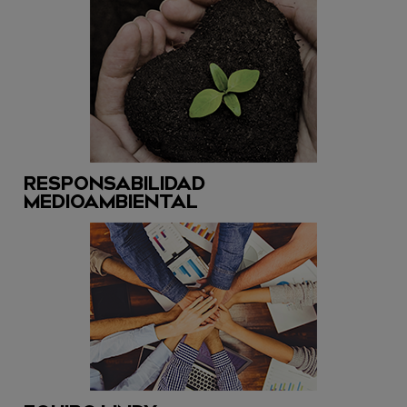
RESPONSABILIDAD
MEDIOAMBIENTAL