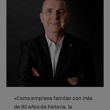
«Como empresa familiar con más
de 90 años de historia, la