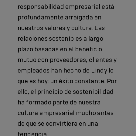
responsabilidad empresarial está
profundamente arraigada en
nuestros valores y cultura. Las
relaciones sostenibles a largo
plazo basadas en el beneficio
mutuo con proveedores, clientes y
empleados han hecho de Lindy lo
que es hoy: un éxito constante. Por
ello, el principio de sostenibilidad
ha formado parte de nuestra
cultura empresarial mucho antes
de que se convirtiera en una
tendencia.