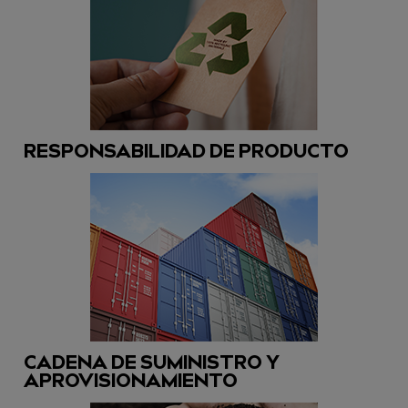
RESPONSABILIDAD DE PRODUCTO
CADENA DE SUMINISTRO Y
APROVISIONAMIENTO