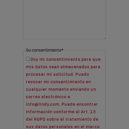
Su consentimiento
*
Doy mi consentimiento para que
mis datos sean almacenados para
procesar mi solicitud. Puedo
revocar mi consentimiento en
cualquier momento enviando un
correo electrónico a
info@lindy.com. Puede encontrar
información conforme al Art. 13
del RGPD sobre el tratamiento de
sus datos personales en el marco