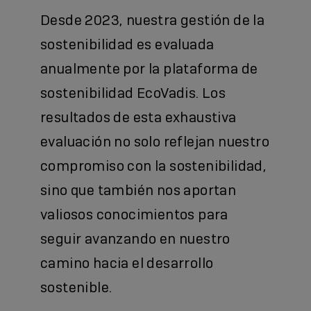
Desde 2023, nuestra gestión de la
sostenibilidad es evaluada
anualmente por la plataforma de
sostenibilidad EcoVadis. Los
resultados de esta exhaustiva
evaluación no solo reflejan nuestro
compromiso con la sostenibilidad,
sino que también nos aportan
valiosos conocimientos para
seguir avanzando en nuestro
camino hacia el desarrollo
sostenible.