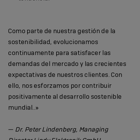
Como parte de nuestra gestión de la
sostenibilidad, evolucionamos
continuamente para satisfacer las
demandas del mercado y las crecientes
expectativas de nuestros clientes. Con
ello, nos esforzamos por contribuir
positivamente al desarrollo sostenible
mundial..»
—
Dr. Peter Lindenberg, Managing