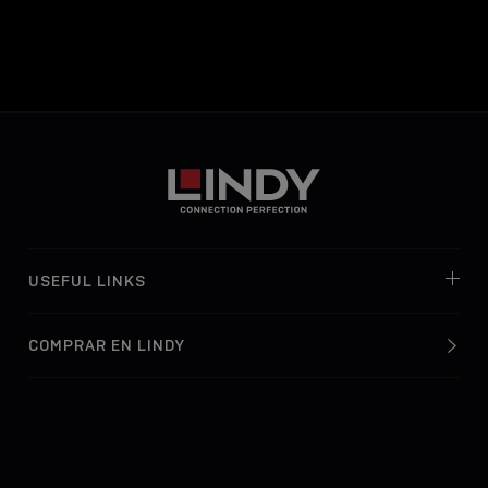
USEFUL LINKS
COMPRAR EN LINDY