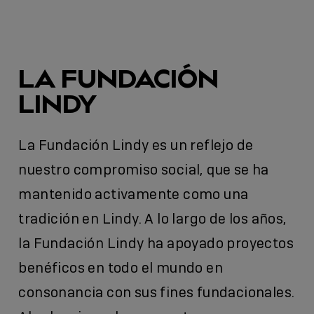
LA FUNDACIÓN
LINDY
La Fundación Lindy es un reflejo de
nuestro compromiso social, que se ha
mantenido activamente como una
tradición en Lindy. A lo largo de los años,
la Fundación Lindy ha apoyado proyectos
benéficos en todo el mundo en
consonancia con sus fines fundacionales.