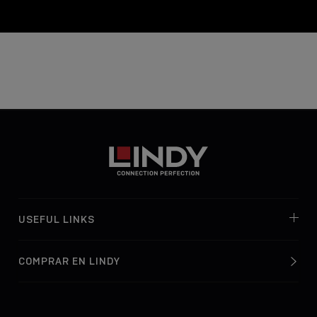
USEFUL LINKS
COMPRAR EN LINDY