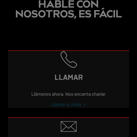
HABLE CON
NOSOTROS, ES FÁCIL
LLAMAR
Llámenos ahora. Nos encanta charlar.
Llamar a Lindy