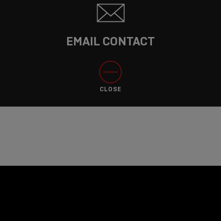
EMAIL CONTACT
CLOSE