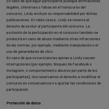
En caso de que algún participante publique afirmaciones
ilegales, ofensivas o falsas en el transcurso del
concurso, Lindy excluye su responsabilidad por dichas
publicaciones. En tales casos, Lindy se reserva el
derecho de excluir al participante del concurso. La
exclusión de la participación en el concurso también se
producirá en caso de abuso mediante otras infracciones
de las normas, por ejemplo, mediante manipulación o el
uso de generadores de clics.
En caso de que circunstancias ajenas a Lindy causen
interrupciones (por ejemplo, bloqueo de Facebook o
Instagram, o comportamiento abusivo por parte de los
participantes), nos reservamos el derecho a modificar el
concurso en consecuencia o a ajustar las condiciones de
participación.
Protección de datos