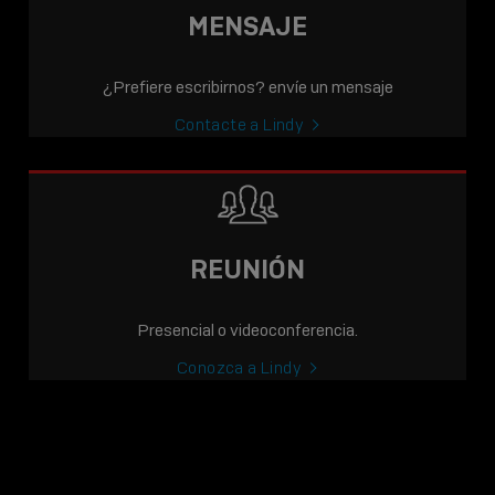
MENSAJE
¿Prefiere escribirnos? envíe un mensaje
Contacte a Lindy
REUNIÓN
Presencial o videoconferencia.
Conozca a Lindy