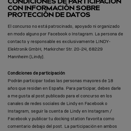
CONDICIONES DE PARTICIPACIÓN
CON INFORMACIÓN SOBRE
PROTECCIÓN DE DATOS
El concurso no está patrocinado, apoyado ni organizado
en modo alguno por Facebook o Instagram. La persona de
contacto y responsable es exclusivamente LINDY-
Elektronik GmbH, Markircher Str. 20-24, 68229
Mannheim (Lindy).
Condiciones de participación
Podrán participar todas las personas mayores de 18
años que residan en España. Para participar, debes darle
a me gusta al post publicado para el concurso en los
canales de redes sociales de Lindy en Facebook o
Instagram, seguir la cuenta de Lindy en Instagram /
Facebook y publicar tu docking station favorita como
comentario debajo del post. La participación en ambos