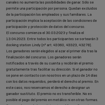
canales no aumenta las posibilidades de ganar. Sólo se
permite una participación por persona. Quedan excluidos
de la participación los empleados y sus familiares. La
participación implica la aceptación de las condiciones de
participación y protección de datos del concurso.
El concurso comienza el 30.03.2023 y finaliza el
13.04.2023. Entre todos los participantes se sortearán 3
docking station Lindy (nº art. 43360, 43323, 43278).
Los ganadores serán elegidos al azar el primer día tras la
finalización del concurso. Los ganadores serán
notificados a través de su cuenta y recibirán el premio
gratuitamente tras facilitar su dirección. Si el ganador no
se pone en contacto con nosotros en un plazo de 14 días
con los datos requeridos, perderá el derecho al premio. En
este caso, nos reservamos el derecho a designar un
ganador sustituto. El premio no es transferible. No es
posible el pago del premio en metálico ni en otras formas.