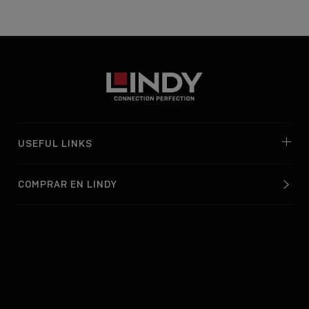
USEFUL LINKS
COMPRAR EN LINDY