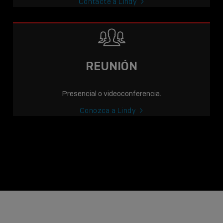
Contacte a Lindy
REUNIÓN
Presencial o videoconferencia.
Conozca a Lindy