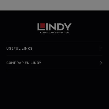
USEFUL LINKS
COMPRAR EN LINDY