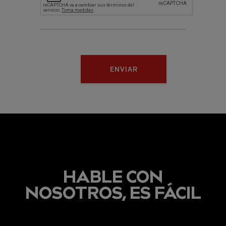
ENVIAR
HABLE CON
NOSOTROS, ES FÁCIL