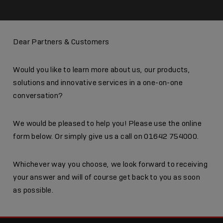
Dear Partners & Customers
Would you like to learn more about us, our products,
solutions and innovative services in a one-on-one
conversation?
We would be pleased to help you! Please use the online
form below. Or simply give us a call on 01642 754000.
Whichever way you choose, we look forward to receiving
your answer and will of course get back to you as soon
as possible.