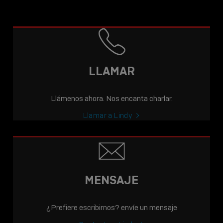
LLAMAR
Llámenos ahora. Nos encanta charlar.
Llamar a Lindy
MENSAJE
¿Prefiere escribirnos? envíe un mensaje