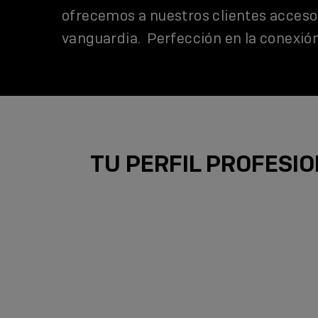
ofrecemos a nuestros clientes acceso 
vanguardia. Perfección en la conexión
TU PERFIL PROFESI