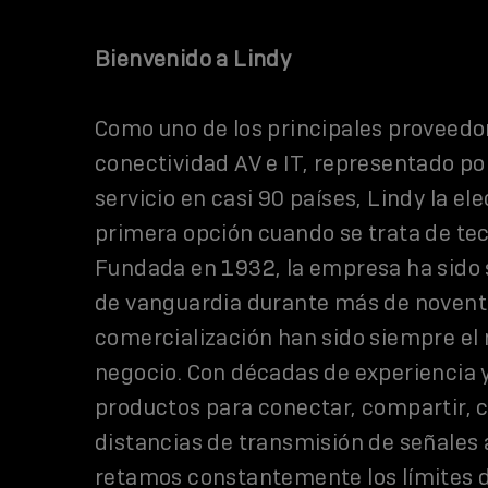
Bienvenido a Lindy
Como uno de los principales proveedo
conectividad AV e IT, representado por
servicio en casi 90 países, Lindy la ele
primera opción cuando se trata de tec
Fundada en 1932, la empresa ha sido
de vanguardia durante más de noventa 
comercialización han sido siempre el 
negocio. Con décadas de experiencia 
productos para conectar, compartir, c
distancias de transmisión de señales a
retamos constantemente los límites d