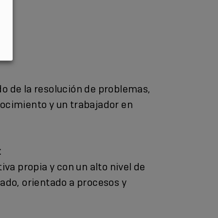
o de la resolución de problemas,
ocimiento y un trabajador en
:
tiva propia y con un alto nivel de
rado, orientado a procesos y