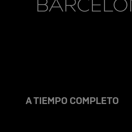
BARCELO
A TIEMPO COMPLETO