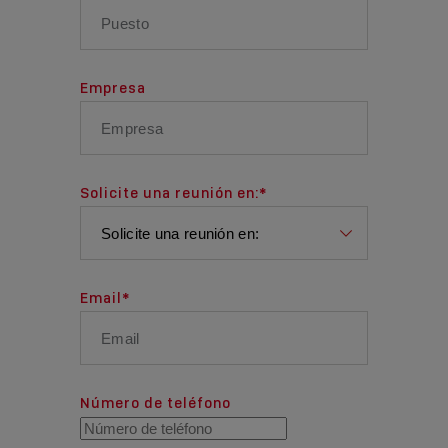
Empresa
Solicite una reunión en:
*
Email
*
Número de teléfono