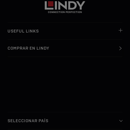
USEFUL LINKS
COMPRAR EN LINDY