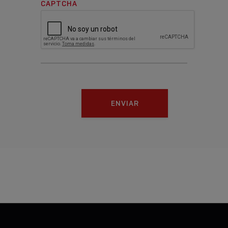
CAPTCHA
ENVIAR