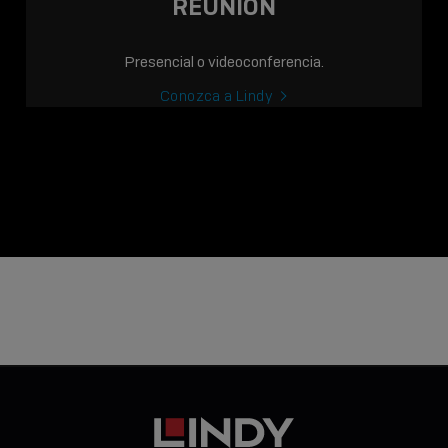
REUNIÓN
Presencial o videoconferencia.
Conozca a Lindy