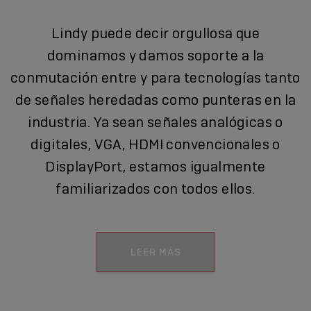
Lindy puede decir orgullosa que
dominamos y damos soporte a la
conmutación entre y para tecnologías tanto
de señales heredadas como punteras en la
industria. Ya sean señales analógicas o
digitales, VGA, HDMI convencionales o
DisplayPort, estamos igualmente
familiarizados con todos ellos.
LEER MÁS