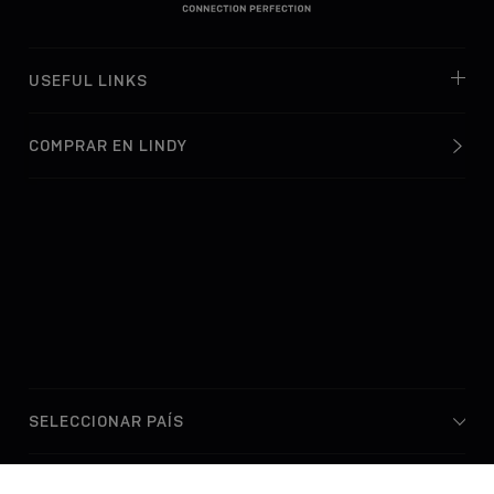
USEFUL LINKS
COMPRAR EN LINDY