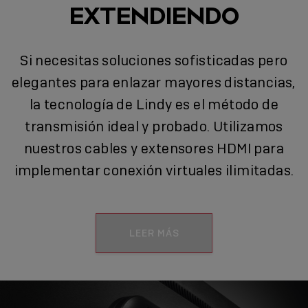
EXTENDIENDO
Si necesitas soluciones sofisticadas pero
elegantes para enlazar mayores distancias,
la tecnología de Lindy es el método de
transmisión ideal y probado. Utilizamos
nuestros cables y extensores HDMI para
implementar conexión virtuales ilimitadas.
LEER MÁS