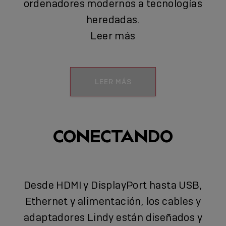
ordenadores modernos a tecnologías
heredadas.
Leer más
LEER MÁS
CONECTANDO
Desde HDMI y DisplayPort hasta USB,
Ethernet y alimentación, los cables y
adaptadores Lindy están diseñados y