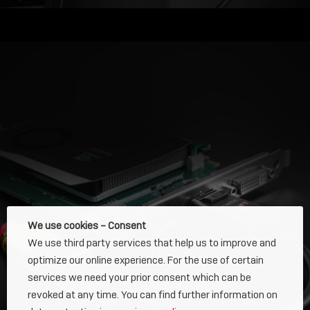
We use cookies – Consent
We use third party services that help us to improve and
optimize our online experience. For the use of certain
services we need your prior consent which can be
revoked at any time. You can find further information on