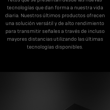
tecnologías que dan forma a nuestra vida
diaria. Nuestros últimos productos ofrecen
una solución versátil y de alto rendimiento
para transmitir señales a través de incluso
mayores distancias utilizando las últimas
tecnologías disponibles.