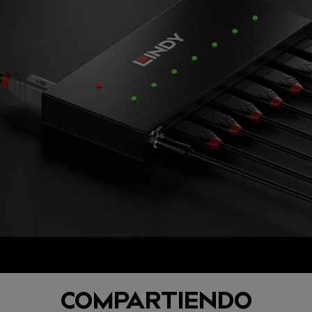
COMPARTIENDO