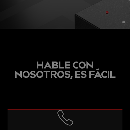
HABLE CON
NOSOTROS, ES FÁCIL