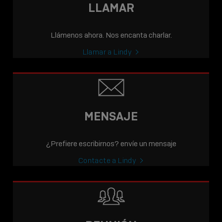
LLAMAR
Llámenos ahora. Nos encanta charlar.
Llamar a Lindy
MENSAJE
¿Prefiere escribirnos? envíe un mensaje
Contacte a Lindy