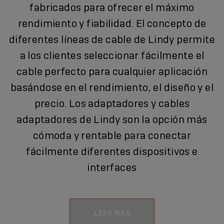
fabricados para ofrecer el máximo
rendimiento y fiabilidad. El concepto de
diferentes líneas de cable de Lindy permite
a los clientes seleccionar fácilmente el
cable perfecto para cualquier aplicación
basándose en el rendimiento, el diseño y el
precio. Los adaptadores y cables
adaptadores de Lindy son la opción más
cómoda y rentable para conectar
fácilmente diferentes dispositivos e
interfaces
LEER MÁS