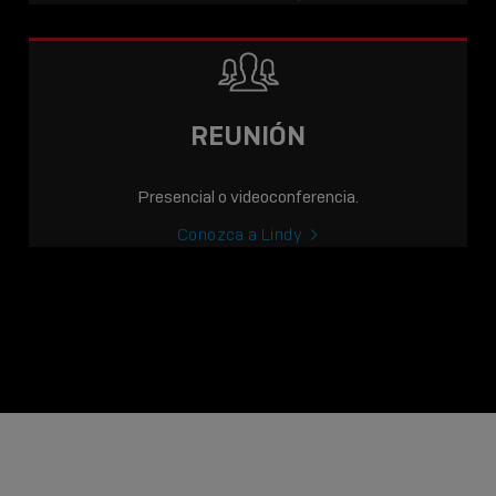
REUNIÓN
Presencial o videoconferencia.
Conozca a Lindy