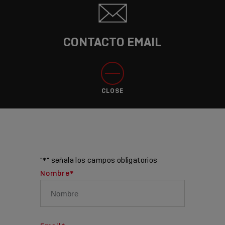
CONTACTO EMAIL
CLOSE
"
*
" señala los campos obligatorios
Nombre
*