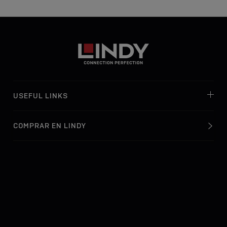
USEFUL LINKS
COMPRAR EN LINDY