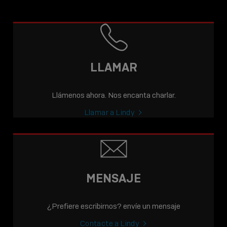
LLAMAR
Llámenos ahora. Nos encanta charlar.
Llamar a Lindy
MENSAJE
¿Prefiere escribirnos? envíe un mensaje
Contacte a Lindy