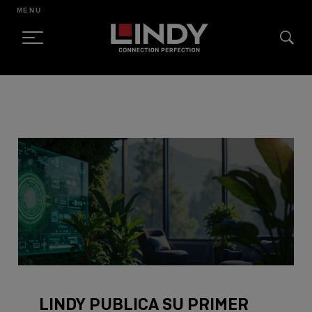
MENU
SKIP
TO
CONTENT
LINDY PUBLICA SU PRIMER