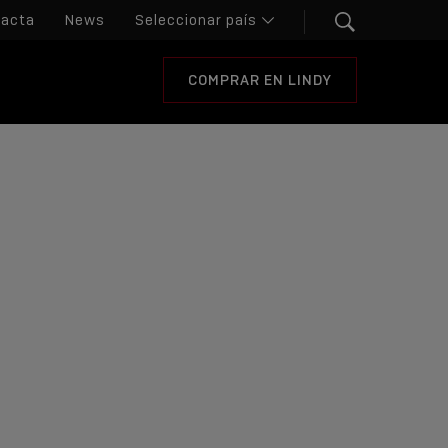
tacta
News
COMPRAR EN LINDY