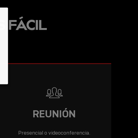
 FÁCIL
REUNIÓN
Presencial o videoconferencia.