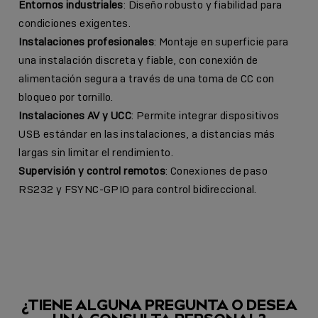
Entornos industriales
: Diseño robusto y fiabilidad para
condiciones exigentes.
Instalaciones profesionales
: Montaje en superficie para
una instalación discreta y fiable, con conexión de
alimentación segura a través de una toma de CC con
bloqueo por tornillo.
Instalaciones AV y UCC
: Permite integrar dispositivos
USB estándar en las instalaciones, a distancias más
largas sin limitar el rendimiento.
Supervisión y control remotos
: Conexiones de paso
RS232 y FSYNC-GPIO para control bidireccional.
¿TIENE ALGUNA PREGUNTA O DESEA