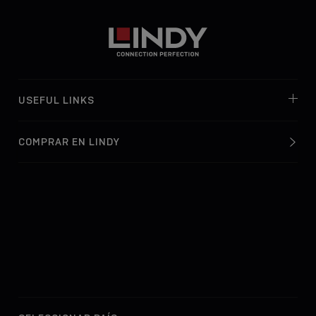
USEFUL LINKS
COMPRAR EN LINDY