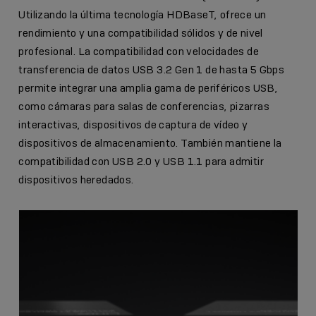
Utilizando la última tecnología HDBaseT, ofrece un
rendimiento y una compatibilidad sólidos y de nivel
profesional. La compatibilidad con velocidades de
transferencia de datos USB 3.2 Gen 1 de hasta 5 Gbps
permite integrar una amplia gama de periféricos USB,
como cámaras para salas de conferencias, pizarras
interactivas, dispositivos de captura de vídeo y
dispositivos de almacenamiento. También mantiene la
compatibilidad con USB 2.0 y USB 1.1 para admitir
dispositivos heredados.