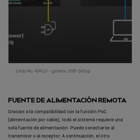
Lindy No. 43410 – generic USB-Setup
FUENTE DE ALIMENTACIÓN REMOTA
Gracias a la compatibilidad con la función PoC
(alimentación por cable), todo el sistema requiere una
sola fuente de alimentación. Puede conectarse al
transmisor o al receptor. A continuación, el otro