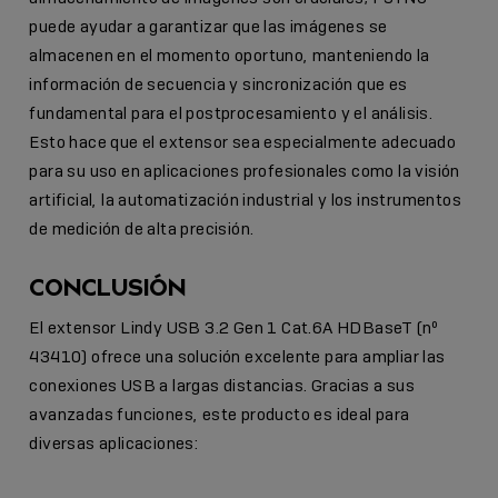
puede ayudar a garantizar que las imágenes se
almacenen en el momento oportuno, manteniendo la
información de secuencia y sincronización que es
fundamental para el postprocesamiento y el análisis.
Esto hace que el extensor sea especialmente adecuado
para su uso en aplicaciones profesionales como la visión
artificial, la automatización industrial y los instrumentos
de medición de alta precisión.
CONCLUSIÓN
El extensor Lindy USB 3.2 Gen 1 Cat.6A HDBaseT (nº
43410) ofrece una solución excelente para ampliar las
conexiones USB a largas distancias. Gracias a sus
avanzadas funciones, este producto es ideal para
diversas aplicaciones: