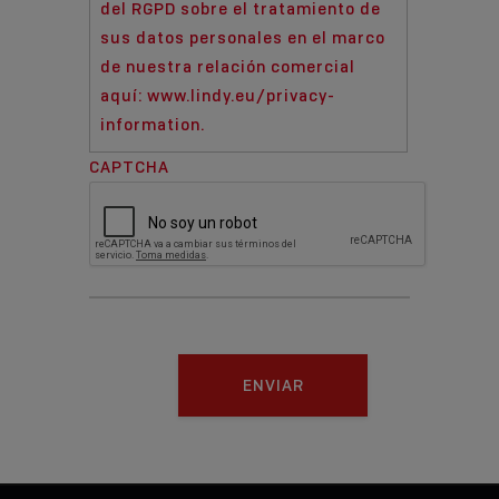
del RGPD sobre el tratamiento de
sus datos personales en el marco
de nuestra relación comercial
aquí: www.lindy.eu/privacy-
information.
CAPTCHA
ENVIAR