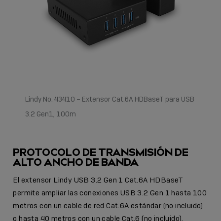
Lindy No. 43410 – Extensor Cat.6A HDBaseT para USB
3.2 Gen1, 100m
PROTOCOLO DE TRANSMISIÓN DE
ALTO ANCHO DE BANDA
El extensor Lindy USB 3.2 Gen 1 Cat.6A HDBaseT
permite ampliar las conexiones USB 3.2 Gen 1 hasta 100
metros con un cable de red Cat.6A estándar (no incluido)
o hasta 40 metros con un cable Cat.6 (no incluido).