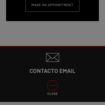
MAKE AN APPOINTMENT
CONTACTO EMAIL
CLOSE