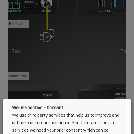
We use cookies – Consent
We use third party services that help us to improve and
optimize our online experience. For the use of certain
services we need your prior consent which can be