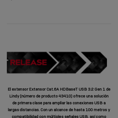
Facebook
Twitter
Email
Link
El extensor
Extensor Cat.6A HDBaseT USB 3.2 Gen 1
de
Lindy (número de producto 43410) ofrece una solución
de primera clase para ampliar las conexiones USB a
largas distancias. Con un alcance de hasta 100 metros y
compatibilidad con múltiples señales USB, así como