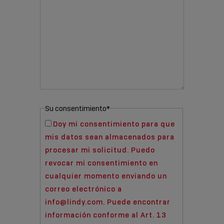
Su consentimiento
*
Doy mi consentimiento para que
mis datos sean almacenados para
procesar mi solicitud. Puedo
revocar mi consentimiento en
cualquier momento enviando un
correo electrónico a
info@lindy.com. Puede encontrar
información conforme al Art. 13