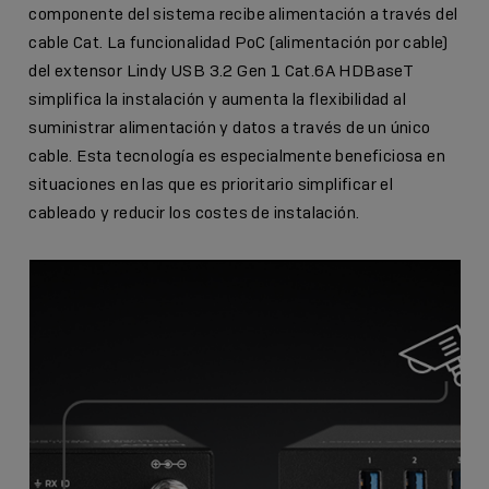
componente del sistema recibe alimentación a través del
cable Cat. La funcionalidad PoC (alimentación por cable)
del extensor Lindy USB 3.2 Gen 1 Cat.6A HDBaseT
simplifica la instalación y aumenta la flexibilidad al
suministrar alimentación y datos a través de un único
cable. Esta tecnología es especialmente beneficiosa en
situaciones en las que es prioritario simplificar el
cableado y reducir los costes de instalación.