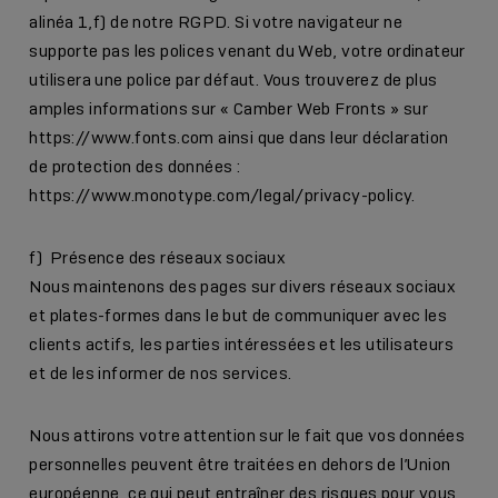
alinéa 1,f) de notre RGPD. Si votre navigateur ne
supporte pas les polices venant du Web, votre ordinateur
utilisera une police par défaut. Vous trouverez de plus
amples informations sur « Camber Web Fronts » sur
https://www.fonts.com
ainsi que dans leur déclaration
de protection des données :
https://www.monotype.com/legal/privacy-policy
.
f) Présence des réseaux sociaux
Nous maintenons des pages sur divers réseaux sociaux
et plates-formes dans le but de communiquer avec les
clients actifs, les parties intéressées et les utilisateurs
et de les informer de nos services.
Nous attirons votre attention sur le fait que vos données
personnelles peuvent être traitées en dehors de l’Union
européenne, ce qui peut entraîner des risques pour vous