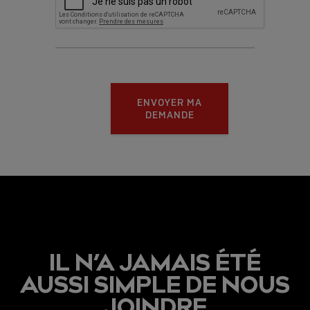
ENVOYER MA
DEMANDE
IL N’A JAMAIS ÉTÉ
AUSSI SIMPLE DE NOUS
JOINDRE