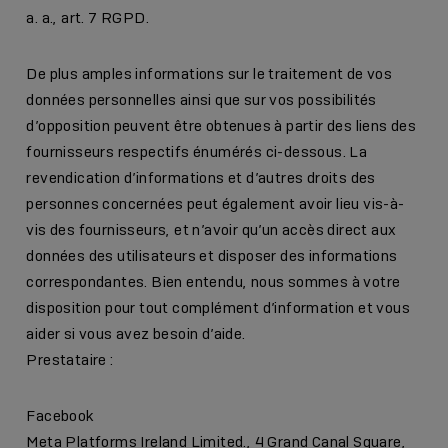
a. a., art. 7 RGPD.
De plus amples informations sur le traitement de vos
données personnelles ainsi que sur vos possibilités
d’opposition peuvent être obtenues à partir des liens des
fournisseurs respectifs énumérés ci-dessous. La
revendication d’informations et d’autres droits des
personnes concernées peut également avoir lieu vis-à-
vis des fournisseurs, et n’avoir qu’un accès direct aux
données des utilisateurs et disposer des informations
correspondantes. Bien entendu, nous sommes à votre
disposition pour tout complément d’information et vous
aider si vous avez besoin d’aide.
Prestataire :
Facebook
Meta Platforms Ireland Limited., 4 Grand Canal Square,