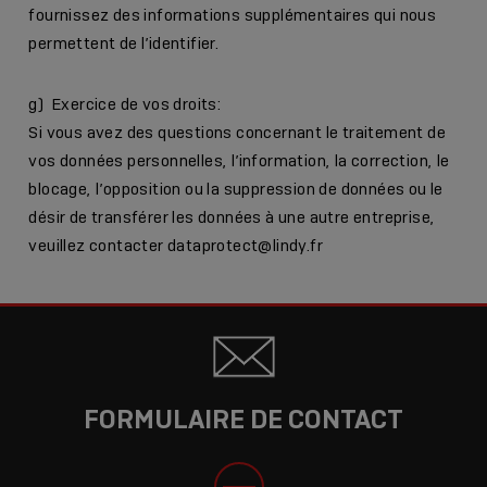
fournissez des informations supplémentaires qui nous
permettent de l’identifier.
g) Exercice de vos droits:
Si vous avez des questions concernant le traitement de
vos données personnelles, l’information, la correction, le
blocage, l’opposition ou la suppression de données ou le
désir de transférer les données à une autre entreprise,
veuillez contacter
dataprotect@lindy.fr
FORMULAIRE DE CONTACT