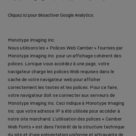
Cliquez ici pour désactiver Google Analytics.
Monotype Imaging Inc.
Nous utilisons les « Polices Web Camber » fournies par
Monotype Imaging Inc. pour un affichage cohérent des
polices. Lorsque vous accédez à une page, votre
navigateur charge les polices Web requises dans le
cache de votre navigateur web pour afficher
correctement les textes et les polices. Pour ce faire,
votre navigateur doit se connecter aux serveurs de
Monotype Imaging Inc. Ceci indique à Monotype Imaging
Inc. que votre adresse IP a été utilisée pour accéder à
notre site marchand. L’utilisation des polices « Camber
Web Fonts » est dans l’intérêt de la structure technique
du site et d’une présentation uniforme et attrayante de