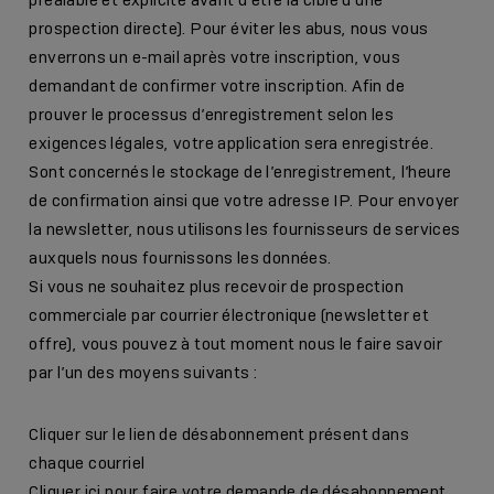
prospection directe). Pour éviter les abus, nous vous
enverrons un e-mail après votre inscription, vous
demandant de confirmer votre inscription. Afin de
prouver le processus d’enregistrement selon les
exigences légales, votre application sera enregistrée.
Sont concernés le stockage de l’enregistrement, l’heure
de confirmation ainsi que votre adresse IP. Pour envoyer
la newsletter, nous utilisons les fournisseurs de services
auxquels nous fournissons les données.
Si vous ne souhaitez plus recevoir de prospection
commerciale par courrier électronique (newsletter et
offre), vous pouvez à tout moment nous le faire savoir
par l’un des moyens suivants :
Cliquer sur le lien de désabonnement présent dans
chaque courriel
Cliquer ici pour
faire votre demande de désabonnement