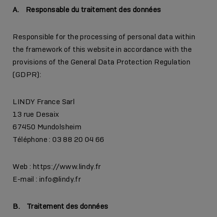
A. Responsable du traitement des données
Responsible for the processing of personal data within
the framework of this website in accordance with the
provisions of the General Data Protection Regulation
(GDPR):
LINDY France Sarl
13 rue Desaix
67450 Mundolsheim
Téléphone : 03 88 20 04 66
Web : https://www.lindy.fr
E-mail : info@lindy.fr
B. Traitement des données