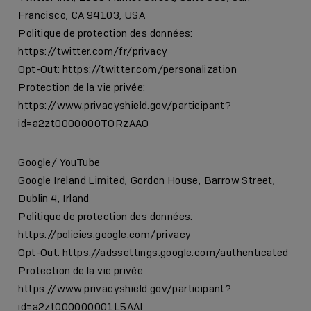
Francisco, CA 94103, USA
Politique de protection des données:
https://twitter.com/fr/privacy
Opt-Out:
https://twitter.com/personalization
Protection de la vie privée:
https://www.privacyshield.gov/participant?
id=a2zt0000000TORzAAO
Google/ YouTube
Google Ireland Limited, Gordon House, Barrow Street,
Dublin 4, Irland
Politique de protection des données:
https://policies.google.com/privacy
Opt-Out:
https://adssettings.google.com/authenticated
Protection de la vie privée:
https://www.privacyshield.gov/participant?
id=a2zt000000001L5AAI