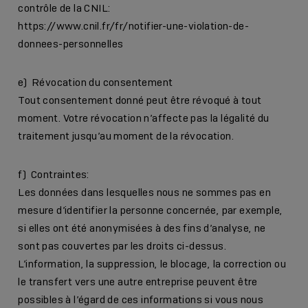
contrôle de la CNIL:
https://www.cnil.fr/fr/notifier-une-violation-de-
donnees-personnelles
e) Révocation du consentement
Tout consentement donné peut être révoqué à tout
moment. Votre révocation n’affecte pas la légalité du
traitement jusqu’au moment de la révocation.
f) Contraintes:
Les données dans lesquelles nous ne sommes pas en
mesure d’identifier la personne concernée, par exemple,
si elles ont été anonymisées à des fins d’analyse, ne
sont pas couvertes par les droits ci-dessus.
L’information, la suppression, le blocage, la correction ou
le transfert vers une autre entreprise peuvent être
possibles à l’égard de ces informations si vous nous