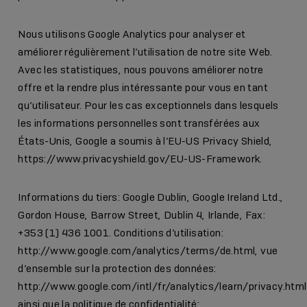
Nous utilisons Google Analytics pour analyser et
améliorer régulièrement l’utilisation de notre site Web.
Avec les statistiques, nous pouvons améliorer notre
offre et la rendre plus intéressante pour vous en tant
qu’utilisateur. Pour les cas exceptionnels dans lesquels
les informations personnelles sont transférées aux
États-Unis, Google a soumis à l’EU-US Privacy Shield,
https://www.privacyshield.gov/EU-US-Framework
.
Informations du tiers: Google Dublin, Google Ireland Ltd.,
Gordon House, Barrow Street, Dublin 4, Irlande, Fax:
+353 (1) 436 1001. Conditions d’utilisation:
http://www.google.com/analytics/terms/de.html
, vue
d’ensemble sur la protection des données:
http://www.google.com/intl/fr/analytics/learn/privacy.html
ainsi que la politique de confidentialité: