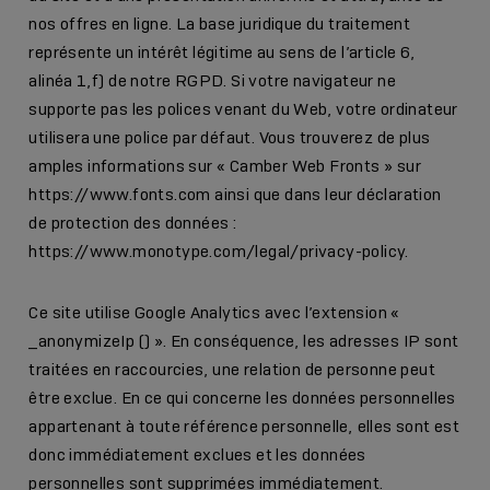
nos offres en ligne. La base juridique du traitement
représente un intérêt légitime au sens de l’article 6,
alinéa 1,f) de notre RGPD. Si votre navigateur ne
supporte pas les polices venant du Web, votre ordinateur
utilisera une police par défaut. Vous trouverez de plus
amples informations sur « Camber Web Fronts » sur
https://www.fonts.com
ainsi que dans leur déclaration
de protection des données :
https://www.monotype.com/legal/privacy-policy
.
Ce site utilise Google Analytics avec l’extension «
_anonymizeIp () ». En conséquence, les adresses IP sont
traitées en raccourcies, une relation de personne peut
être exclue. En ce qui concerne les données personnelles
appartenant à toute référence personnelle, elles sont est
donc immédiatement exclues et les données
personnelles sont supprimées immédiatement.