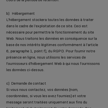
b) Hébergement
L’hébergement stockera toutes les données à traiter
dans le cadre de l’exploitation de ce site. Ceci est
nécessaire pour permettre le fonctionnement du site
Web. Nous traitons les données en conséquence sur la
base de nos intérêts légitimes conformément à l’article
6, paragraphe 1, point f), du RGPD. Pour fournir notre
présence en ligne, nous utilisons les services de
fournisseurs d’hébergement Web à qui nous fournissons
les données ci-dessus.
c) Demande de contact
Si vous nous contactez, vos données (nom,
coordonnées, si vous les avez fournies) et votre
message seront traitées uniquement aux fins du