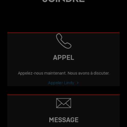
APPEL
Appelez-nous maintenant. Nous avons à discuter.
Appeler Lindy
MESSAGE