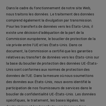
Dans le cadre du fonctionnement de notre site Web,
nous traitons les données. Le traitement des données
comprend également la divulgation par transmission.
Pour les transferts de données vers les États-Unis, il
existe une décision d’adéquation de la part de la
Commission européenne, le bouclier de protection de la
vie privée entre l’UE et les États-Unis. Dans ce
document, la Commission a certifié que les garanties
relatives au transfert de données vers les États-Unis sur
la base du bouclier de protection des données UE-États-
Unis sont conformes aux normes de protection des
données de l’UE. Dans la mesure où nous soumettons
des données aux États-Unis, nous avons identifié la
participation de nos fournisseurs de services dans le
bouclier de confidentialité UE-États-Unis. Les données
spécifiques, le traitement, les bases légales, les