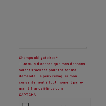
Champs obligatoires
*
Je suis d'accord que mes données
soient stockées pour traiter ma
demande. Je peux révoquer mon
consentement à tout moment par e-
mail à france@lindy.com
CAPTCHA