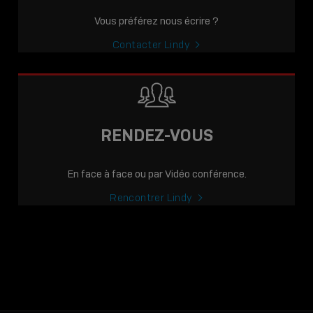
Vous préférez nous écrire ?
Contacter Lindy
RENDEZ-VOUS
En face à face ou par Vidéo conférence.
Rencontrer Lindy