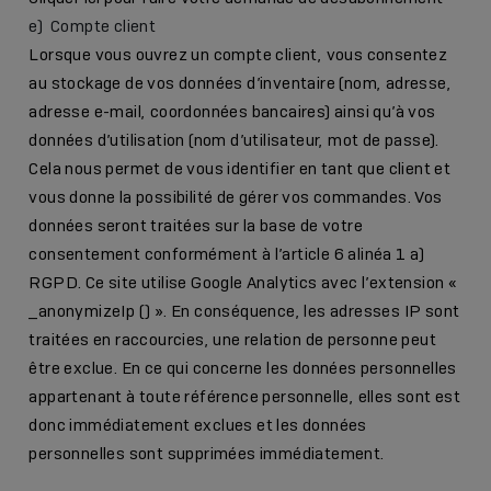
e) Compte client
Lorsque vous ouvrez un compte client, vous consentez
au stockage de vos données d’inventaire (nom, adresse,
adresse e-mail, coordonnées bancaires) ainsi qu’à vos
données d’utilisation (nom d’utilisateur, mot de passe).
Cela nous permet de vous identifier en tant que client et
vous donne la possibilité de gérer vos commandes. Vos
données seront traitées sur la base de votre
consentement conformément à l’article 6 alinéa 1 a)
RGPD. Ce site utilise Google Analytics avec l’extension «
_anonymizeIp () ». En conséquence, les adresses IP sont
traitées en raccourcies, une relation de personne peut
être exclue. En ce qui concerne les données personnelles
appartenant à toute référence personnelle, elles sont est
donc immédiatement exclues et les données
personnelles sont supprimées immédiatement.