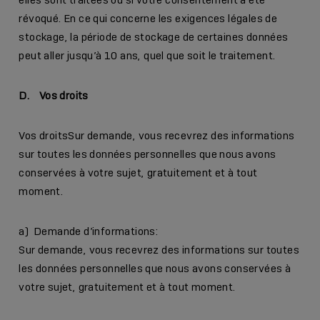
révoqué. En ce qui concerne les exigences légales de
stockage, la période de stockage de certaines données
peut aller jusqu’à 10 ans, quel que soit le traitement.
D. Vos droits
Vos droitsSur demande, vous recevrez des informations
sur toutes les données personnelles que nous avons
conservées à votre sujet, gratuitement et à tout
moment.
a) Demande d’informations:
Sur demande, vous recevrez des informations sur toutes
les données personnelles que nous avons conservées à
votre sujet, gratuitement et à tout moment.