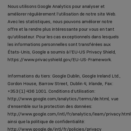
Nous utilisons Google Analytics pour analyser et
améliorer régulièrement l’utilisation de notre site Web.
Avec les statistiques, nous pouvons améliorer notre
offre et la rendre plus intéressante pour vous en tant
qu’utilisateur. Pour les cas exceptionnels dans lesquels
les informations personnelles sont transférées aux
États-Unis, Google a soumis à l’EU-US Privacy Shield,
https://www.privacyshield.gov/EU-US-Framework
.
Informations du tiers: Google Dublin, Google Ireland Ltd.,
Gordon House, Barrow Street, Dublin 4, Irlande, Fax:
+353 (1) 436 1001. Conditions d’utilisation:
http://www.google.com/analytics/terms/de.html
, vue
d’ensemble sur la protection des données:
http://www.google.com/intl/fr/analytics/learn/privacy.html
ainsi que la politique de confidentialité:
http://www.google.de/intl/fr/policies/privacy