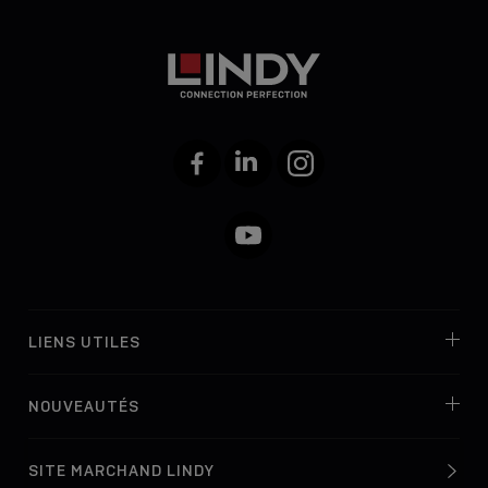
Facebook
LinkedIn
Instagram
YouTube
LIENS UTILES
NOUVEAUTÉS
SITE MARCHAND LINDY