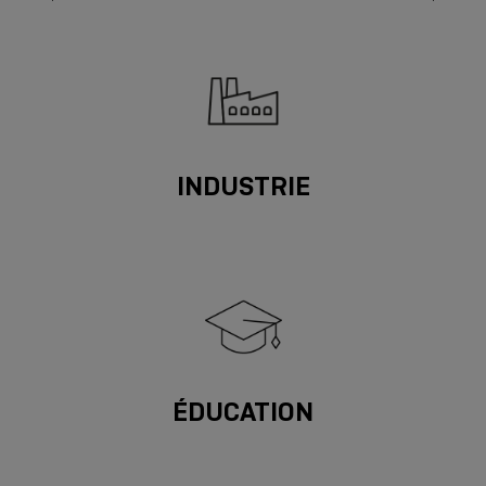
INDUSTRIE
ÉDUCATION