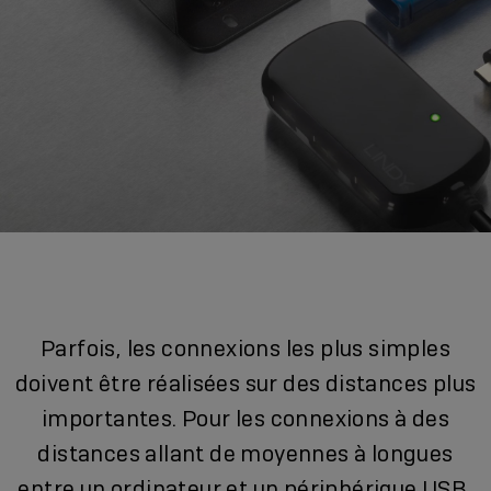
Parfois, les connexions les plus simples
doivent être réalisées sur des distances plus
importantes. Pour les connexions à des
distances allant de moyennes à longues
entre un ordinateur et un périphérique USB,