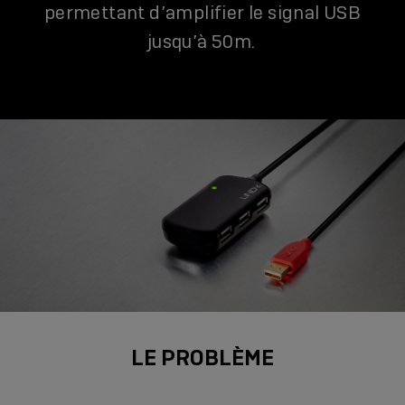
permettant d’amplifier le signal USB
jusqu’à 50m.
LE PROBLÈME