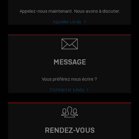
Appelez-nous maintenant. Nous avons à discuter.
Appeler Lindy
MESSAGE
Vous préférez nous écrire ?
Contacter Lindy
RENDEZ-VOUS