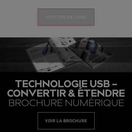
ACHETER EN LIGNE
TECHNOLOGIE USB –
CONVERTIR & ÉTENDRE
BROCHURE NUMÉRIQUE
VOIR LA BROCHURE