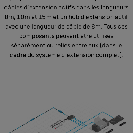
câbles d‘extension actifs dans les longueurs
8m, 10m et 15m et un hub d‘extension actif
avec une longueur de câble de 8m. Tous ces
composants peuvent être utilisés
séparément ou reliés entre eux (dans le
cadre du système d‘extension complet).