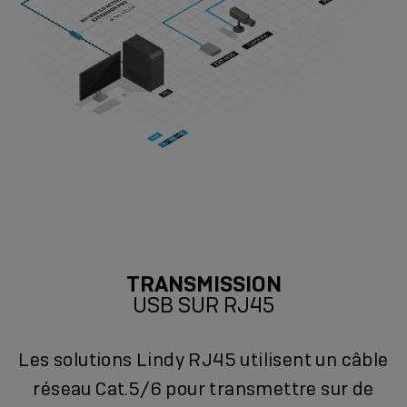
TRANSMISSION
USB SUR RJ45
Les solutions Lindy RJ45 utilisent un câble
réseau Cat.5/6 pour transmettre sur de