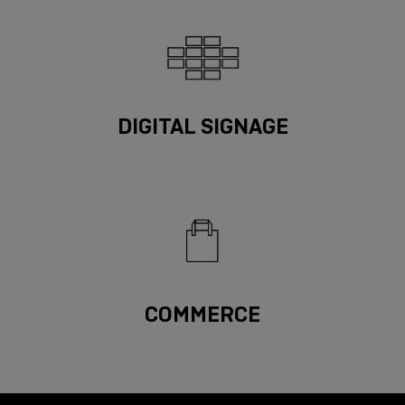
DIGITAL SIGNAGE
COMMERCE