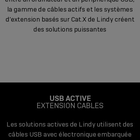
la gamme de câbles actifs et les systèmes
d’extension basés sur Cat.X de Lindy créent
des solutions puissantes
USB ACTIVE
EXTENSION CABLES
Les solutions actives de Lindy utilisent des
câbles USB avec électronique embarquée