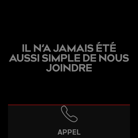
IL N’A JAMAIS ÉTÉ
AUSSI SIMPLE DE NOUS
JOINDRE
APPEL