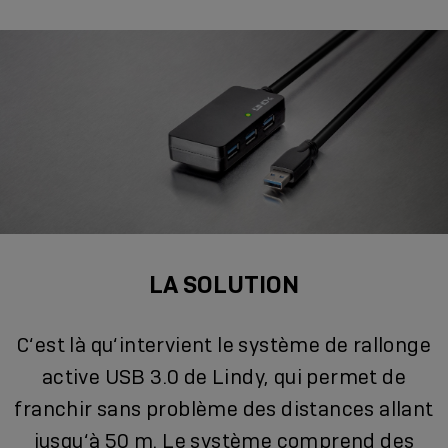
LA SOLUTION
C‘est là qu‘intervient le système de rallonge
active USB 3.0 de Lindy, qui permet de
franchir sans problème des distances allant
jusqu‘à 50 m. Le système comprend des