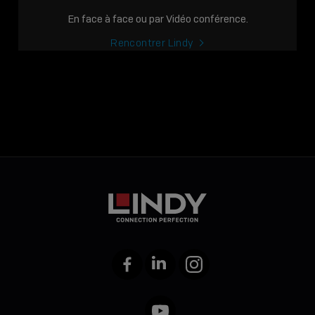
En face à face ou par Vidéo conférence.
Rencontrer Lindy
Facebook
LinkedIn
Instagram
YouTube