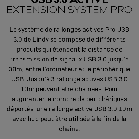
EXTENSION SYSTEM PRO
Le système de rallonges actives Pro USB
3.0 de Lindy se compose de différents
produits qui étendent la distance de
transmission de signaux USB 3.0 jusqu’à
38m, entre l’ordinateur et le périphérique
USB. Jusqu’à 3 rallonge actives USB 3.0
10m peuvent être chainées. Pour
augmenter le nombre de périphériques
déportés, une rallonge active USB 3.0 10m
avec hub peut être utilisée à la fin de la
chaine.