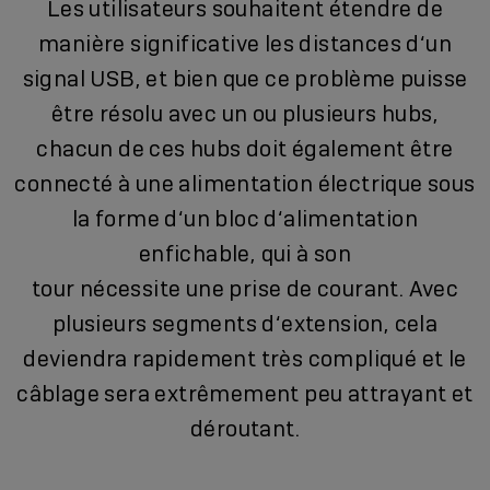
Les utilisateurs souhaitent étendre de
manière significative les distances d‘un
signal USB, et bien que ce problème puisse
être résolu avec un ou plusieurs hubs,
chacun de ces hubs doit également être
connecté à une alimentation électrique sous
la forme d‘un bloc d‘alimentation
enfichable, qui à son
tour nécessite une prise de courant. Avec
plusieurs segments d‘extension, cela
deviendra rapidement très compliqué et le
câblage sera extrêmement peu attrayant et
déroutant.