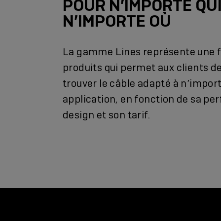
POUR N’IMPORTE QUI
N’IMPORTE OÙ
La gamme Lines représente une f
produits qui permet aux clients d
trouver le câble adapté à n’import
application, en fonction de sa pe
design et son tarif.