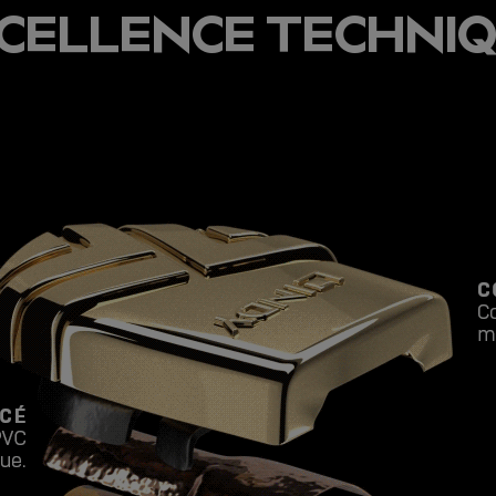
CELLENCE TECHNI