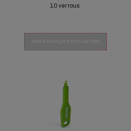
10 verrous.
VOIR EXEMPLES D’UTILISATION