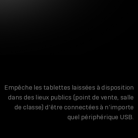
Empêche les tablettes laissées à disposition
dans des lieux publics (point de vente, salle
de classe) d‘être connectées à n‘importe
quel périphérique USB.