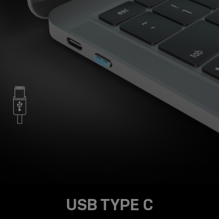
USB TYPE C