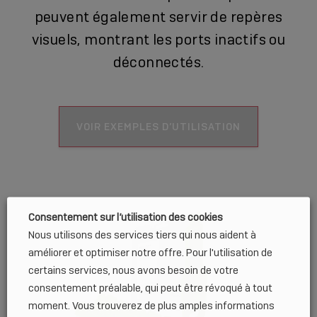
peuvent également servir de repères
visuels, montrant les ports inactifs ou
déconnectés.
VOIR EXEMPLES D’UTILISATION
Consentement sur l’utilisation des cookies
Nous utilisons des services tiers qui nous aident à
améliorer et optimiser notre offre. Pour l'utilisation de
certains services, nous avons besoin de votre
consentement préalable, qui peut être révoqué à tout
moment. Vous trouverez de plus amples informations