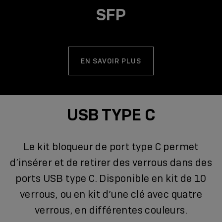
SFP
EN SAVOIR PLUS
USB TYPE C
Le kit bloqueur de port type C permet
d’insérer et de retirer des verrous dans des
ports USB type C. Disponible en kit de 10
verrous, ou en kit d’une clé avec quatre
verrous, en différentes couleurs.