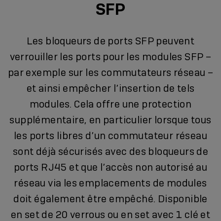
SFP
Les bloqueurs de ports SFP peuvent
verrouiller les ports pour les modules SFP –
par exemple sur les commutateurs réseau –
et ainsi empêcher l’insertion de tels
modules. Cela offre une protection
supplémentaire, en particulier lorsque tous
les ports libres d’un commutateur réseau
sont déjà sécurisés avec des bloqueurs de
ports RJ45 et que l’accès non autorisé au
réseau via les emplacements de modules
doit également être empêché. Disponible
en set de 20 verrous ou en set avec 1 clé et