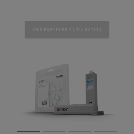
VOIR EXEMPLES D’UTILISATION