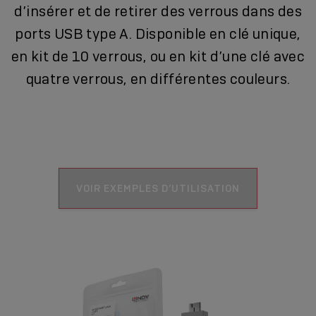
d’insérer et de retirer des verrous dans des
ports USB type A. Disponible en clé unique,
en kit de 10 verrous, ou en kit d’une clé avec
quatre verrous, en différentes couleurs.
VOIR EXEMPLES D’UTILISATION