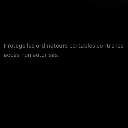
Protège les ordinateurs portables contre les
accès non autorisés.