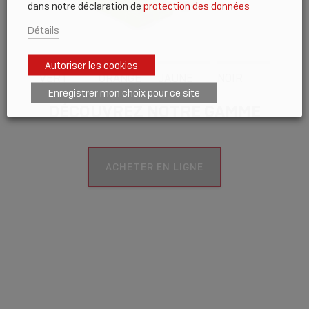
dans notre déclaration de
protection des données
Détails
Autoriser les cookies
VERT
ORANGE
JAUNE
NOIR
Enregistrer mon choix pour ce site
DÉCOUVREZ NOTRE GAMME
ACHETER EN LIGNE