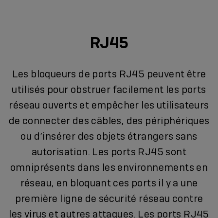
RJ45
Les bloqueurs de ports RJ45 peuvent être
utilisés pour obstruer facilement les ports
réseau ouverts et empêcher les utilisateurs
de connecter des câbles, des périphériques
ou d’insérer des objets étrangers sans
autorisation. Les ports RJ45 sont
omniprésents dans les environnements en
réseau, en bloquant ces ports il y a une
première ligne de sécurité réseau contre
les virus et autres attaques. Les ports RJ45