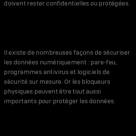
doivent rester conﬁdentielles ou protégées.
Il existe de nombreuses façons de sécuriser
les données numériquement : pare-feu,
programmes antivirus et logiciels de
sécurité sur mesure. Or les bloqueurs
physiques peuvent être tout aussi
importants pour protéger les données.