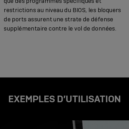
que des programmes spéciﬁques et
restrictions au niveau du BIOS, les bloquers
de ports assurent une strate de défense
supplémentaire contre le vol de données.
EXEMPLES D’UTILISATION