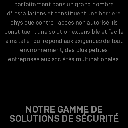
parfaitement dans un grand nombre
d’installations et constituent une barrière
physique contre l’accès non autorisé. Ils
constituent une solution extensible et facile
à installer qui répond aux exigences de tout
environnement, des plus petites
entreprises aux sociétés multinationales.
NOTRE GAMME DE
SOLUTIONS DE SÉCURITÉ