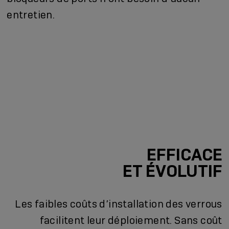
entretien.
EFFICACE
ET ÉVOLUTIF
Les faibles coûts d’installation des verrous
facilitent leur déploiement. Sans coût