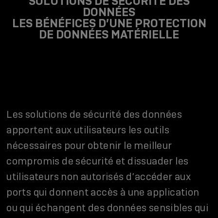
SOLUTIONS DE SÉCURITÉ DES
DONNÉES
LES BÉNÉFICES D’UNE PROTECTION
DE DONNÉES MATÉRIELLE
Les solutions de sécurité des données
apportent aux utilisateurs les outils
nécessaires pour obtenir le meilleur
compromis de sécurité et dissuader les
utilisateurs non autorisés d’accéder aux
ports qui donnent accès à une application
ou qui échangent des données sensibles qui