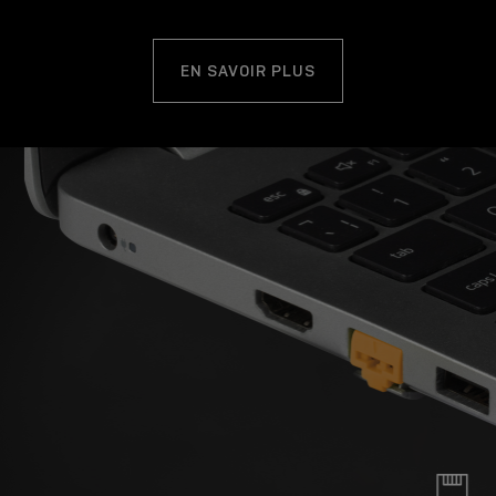
EN SAVOIR PLUS