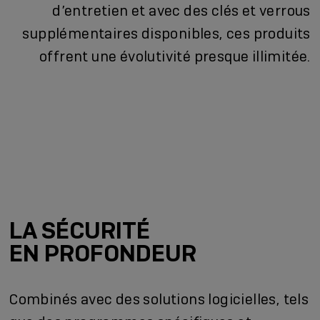
d’entretien et avec des clés et verrous
supplémentaires disponibles, ces produits
offrent une évolutivité presque illimitée.
LA SÉCURITÉ
EN PROFONDEUR
Combinés avec des solutions logicielles, tels