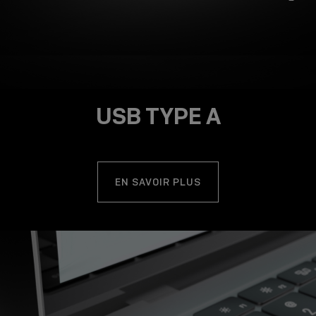
USB TYPE A
EN SAVOIR PLUS