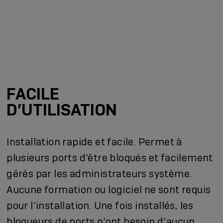
FACILE
D’UTILISATION
Installation rapide et facile. Permet à
plusieurs ports d’être bloqués et facilement
gérés par les administrateurs système.
Aucune formation ou logiciel ne sont requis
pour l’installation. Une fois installés, les
bloqueurs de ports n’ont besoin d’aucun