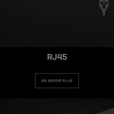
RJ45
EN SAVOIR PLUS