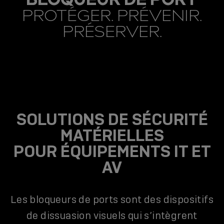
PROTÉGER. PRÉVENIR.
PRÉSERVER.
SOLUTIONS DE SÉCURITÉ
MATÉRIELLES
POUR ÉQUIPEMENTS IT ET
AV
Les bloqueurs de ports sont des dispositifs
de dissuasion visuels qui s’intègrent