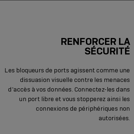
RENFORCER LA
SÉCURITÉ
Les bloqueurs de ports agissent comme une
dissuasion visuelle contre les menaces
d’accès à vos données. Connectez-les dans
un port libre et vous stopperez ainsi les
connexions de périphériques non
autorisées.