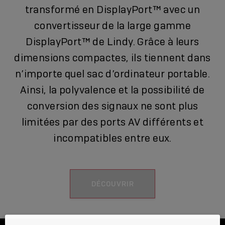
transformé en DisplayPort™ avec un
convertisseur de la large gamme
DisplayPort™ de Lindy. Grâce à leurs
dimensions compactes, ils tiennent dans
n’importe quel sac d’ordinateur portable.
Ainsi, la polyvalence et la possibilité de
conversion des signaux ne sont plus
limitées par des ports AV différents et
incompatibles entre eux.
DÉCOUVRIR