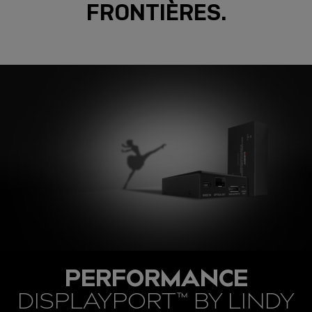
FRONTIÈRES.
PERFORMANCE
DISPLAYPORT™ BY LINDY