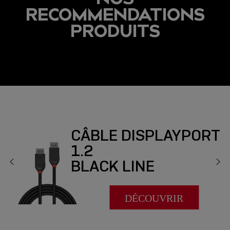
RECOMMENDATIONS
PRODUITS
CÂBLE DISPLAYPORT
1.2
BLACK LINE
DÉCOUVRIR