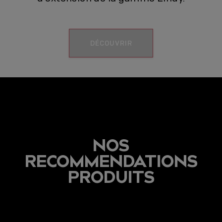
DÉCOUVRIR
NOS
RECOMMENDATIONS
PRODUITS