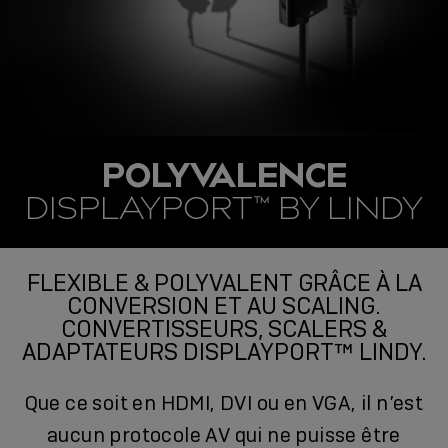
POLYVALENCE
DISPLAYPORT™ BY LINDY
FLEXIBLE & POLYVALENT GRÂCE À LA
CONVERSION ET AU SCALING.
CONVERTISSEURS, SCALERS &
ADAPTATEURS DISPLAYPORT™ LINDY.
Que ce soit en HDMI, DVI ou en VGA, il n’est
aucun protocole AV qui ne puisse être