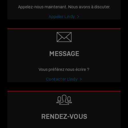
Appelez-nous maintenant. Nous avons à discuter.
Appeler Lindy
MESSAGE
Vous préférez nous écrire ?
Contacter Lindy
RENDEZ-VOUS