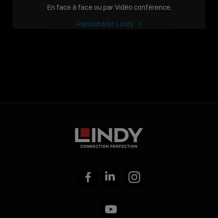
En face à face ou par Vidéo conférence.
Rencontrer Lindy
Facebook
LinkedIn
Instagram
YouTube