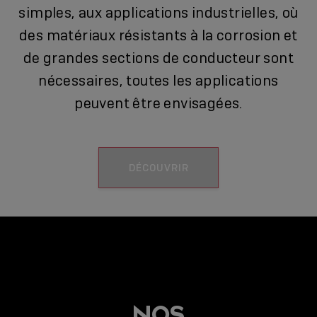
simples, aux applications industrielles, où
des matériaux résistants à la corrosion et
de grandes sections de conducteur sont
nécessaires, toutes les applications
peuvent être envisagées.
DÉCOUVRIR
NOS