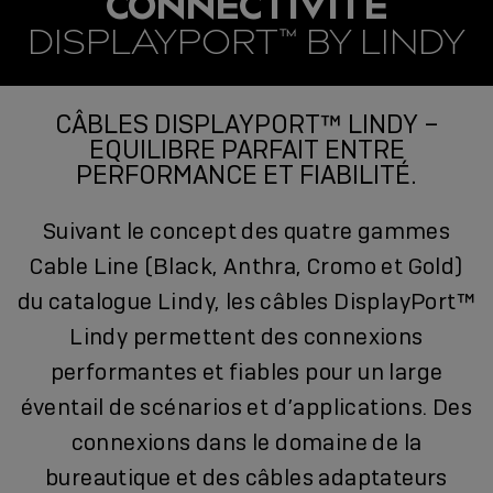
CONNECTIVITÉ
DISPLAYPORT™ BY LINDY
CÂBLES DISPLAYPORT™ LINDY –
EQUILIBRE PARFAIT ENTRE
PERFORMANCE ET FIABILITÉ.
Suivant le concept des quatre gammes
Cable Line (Black, Anthra, Cromo et Gold)
du catalogue Lindy, les câbles DisplayPort™
Lindy permettent des connexions
performantes et fiables pour un large
éventail de scénarios et d’applications. Des
connexions dans le domaine de la
bureautique et des câbles adaptateurs