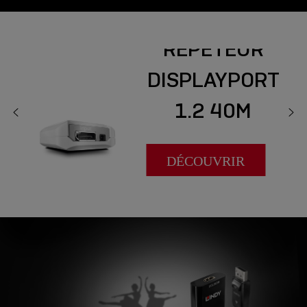
RÉPÉTEUR
DISPLAYPORT
1.2 40M
DÉCOUVRIR