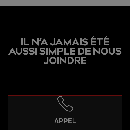
IL N’A JAMAIS ÉTÉ
AUSSI SIMPLE DE NOUS
JOINDRE
APPEL