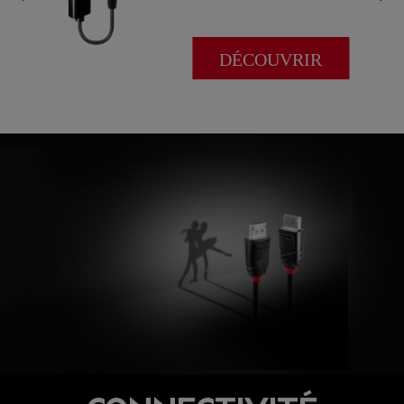
DÉCOUVRIR