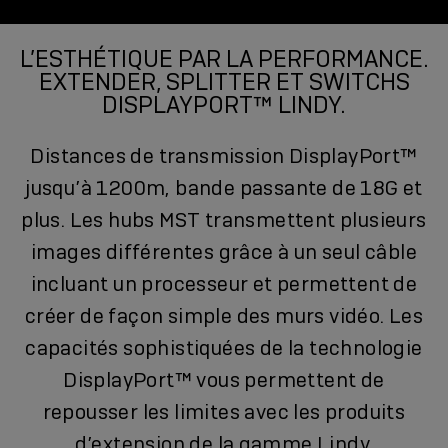
L’ESTHÉTIQUE PAR LA PERFORMANCE.
EXTENDER, SPLITTER ET SWITCHS
DISPLAYPORT™ LINDY.
Distances de transmission DisplayPort™
jusqu’à 1200m, bande passante de 18G et
plus. Les hubs MST transmettent plusieurs
images différentes grâce à un seul câble
incluant un processeur et permettent de
créer de façon simple des murs vidéo. Les
capacités sophistiquées de la technologie
DisplayPort™ vous permettent de
repousser les limites avec les produits
d’extension de la gamme Lindy.