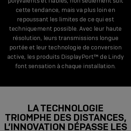
polyvalents et fiables, non seulement suit
cette tendance, mais va plus loin en
repoussant les limites de ce qui est
techniquement possible. Avec leur haute
résolution, leurs transmissions longue
portée et leur technologie de conversion
active, les produits DisplayPort™ de Lindy
font sensation à chaque installation.
LA TECHNOLOGIE
TRIOMPHE DES DISTANCES,
L’INNOVATION DÉPASSE LES