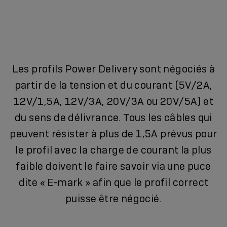
Les profils Power Delivery sont négociés à
partir de la tension et du courant (5V/2A,
12V/1,5A, 12V/3A, 20V/3A ou 20V/5A) et
du sens de délivrance. Tous les câbles qui
peuvent résister à plus de 1,5A prévus pour
le profil avec la charge de courant la plus
faible doivent le faire savoir via une puce
dite « E-mark » afin que le profil correct
puisse être négocié.