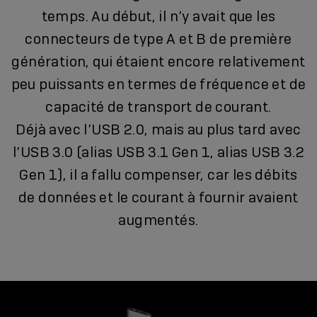
temps. Au début, il n’y avait que les
connecteurs de type A et B de première
génération, qui étaient encore relativement
peu puissants en termes de fréquence et de
capacité de transport de courant.
Déjà avec l’USB 2.0, mais au plus tard avec
l’USB 3.0 (alias USB 3.1 Gen 1, alias USB 3.2
Gen 1), il a fallu compenser, car les débits
de données et le courant à fournir avaient
augmentés.