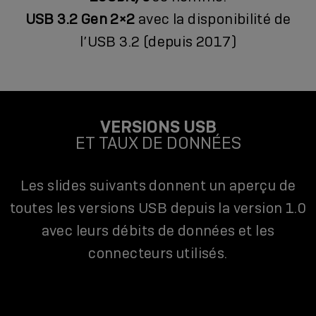
USB 3.2 Gen 2×2
avec la disponibilité de
l’USB 3.2 (depuis 2017)
VERSIONS USB
ET TAUX DE DONNÉES
Les slides suivants donnent un aperçu de
toutes les versions USB depuis la version 1.0
avec leurs débits de données et les
connecteurs utilisés.