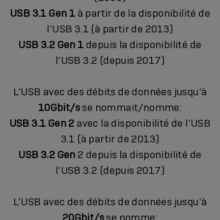
USB 3.1 Gen 1
à partir de la disponibilité de
l’USB 3.1 (à partir de 2013)
USB 3.2 Gen 1
depuis la disponibilité de
l’USB 3.2 (depuis 2017)
L’USB avec des débits de données jusqu’à
10Gbit/s
se nommait/nomme:
USB 3.1 Gen 2
avec la disponibilité de l’USB
3.1 (à partir de 2013)
USB 3.2 Gen
2 depuis la disponibilité de
l’USB 3.2 (depuis 2017)
L’USB avec des débits de données jusqu’à
20Gbit/s
se nomme: