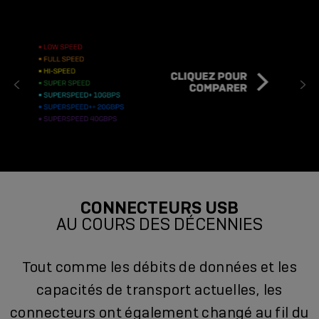
CONNECTEURS USB
AU COURS DES DÉCENNIES
Tout comme les débits de données et les
capacités de transport actuelles, les
connecteurs ont également changé au fil du