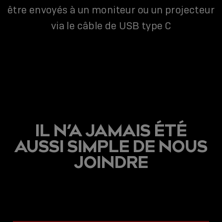
être envoyés à un moniteur ou un projecteur
via le câble de USB type C
IL N’A JAMAIS ÉTÉ
AUSSI SIMPLE DE NOUS
JOINDRE