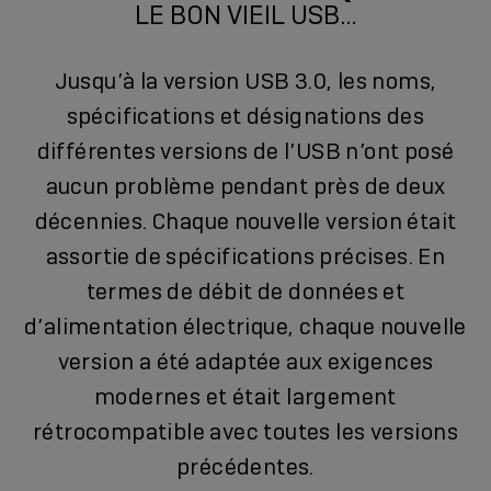
LE BON VIEIL USB…
Jusqu’à la version USB 3.0, les noms,
spécifications et désignations des
différentes versions de l’USB n’ont posé
aucun problème pendant près de deux
décennies. Chaque nouvelle version était
assortie de spécifications précises. En
termes de débit de données et
d’alimentation électrique, chaque nouvelle
version a été adaptée aux exigences
modernes et était largement
rétrocompatible avec toutes les versions
précédentes.