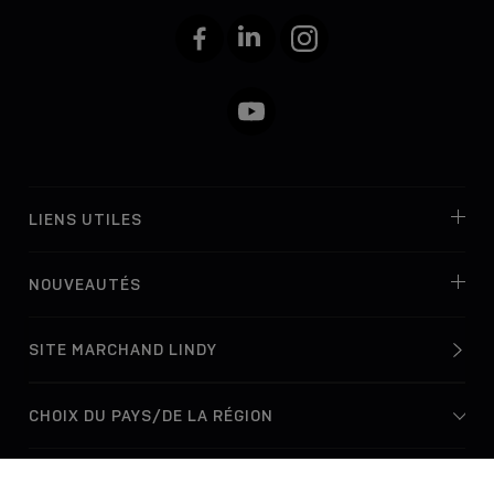
Facebook
LinkedIn
Instagram
YouTube
LIENS UTILES
NOUVEAUTÉS
SITE MARCHAND LINDY