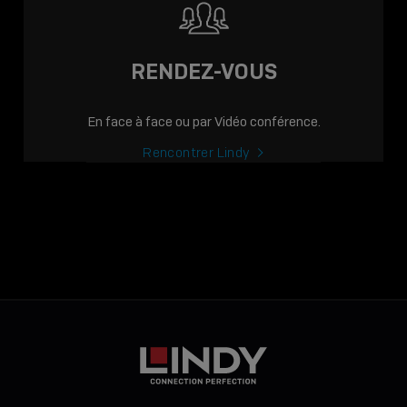
RENDEZ-VOUS
En face à face ou par Vidéo conférence.
Rencontrer Lindy