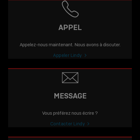
APPEL
Appelez-nous maintenant. Nous avons à discuter.
Appeler Lindy
MESSAGE
Vous préférez nous écrire ?
Contacter Lindy