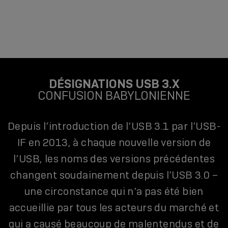
DÉSIGNATIONS USB 3.X
CONFUSION BABYLONIENNE
Depuis l’introduction de l’USB 3.1 par l’USB-
IF en 2013, à chaque nouvelle version de
l’USB, les noms des versions précédentes
changent soudainement depuis l’USB 3.0 –
une circonstance qui n’a pas été bien
accueillie par tous les acteurs du marché et
qui a causé beaucoup de malentendus et de