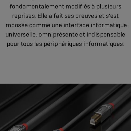
fondamentalement modifiés à plusieurs
reprises. Elle a fait ses preuves et s’est
imposée comme une interface informatique
universelle, omniprésente et indispensable
pour tous les périphériques informatiques.