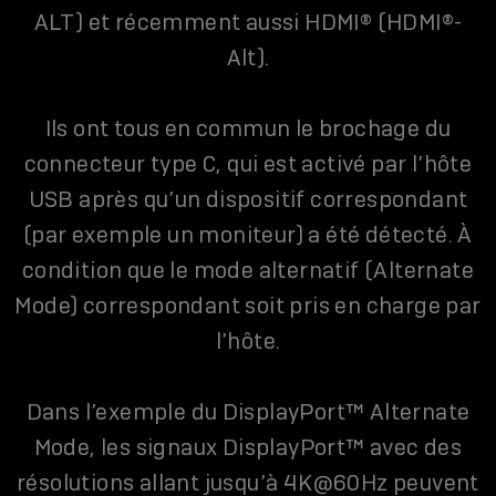
ALT) et récemment aussi HDMI® (HDMI®-
Alt).
Ils ont tous en commun le brochage du
connecteur type C, qui est activé par l’hôte
USB après qu’un dispositif correspondant
(par exemple un moniteur) a été détecté. À
condition que le mode alternatif (Alternate
Mode) correspondant soit pris en charge par
l’hôte.
Dans l’exemple du DisplayPort™ Alternate
Mode, les signaux DisplayPort™ avec des
résolutions allant jusqu’à 4K@60Hz peuvent