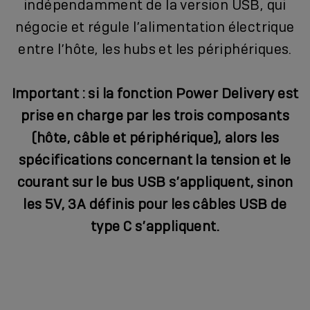
indépendamment de la version USB, qui
négocie et régule l’alimentation électrique
entre l’hôte, les hubs et les périphériques.
Important : si la fonction Power Delivery est
prise en charge par les trois composants
(hôte, câble et périphérique), alors les
spécifications concernant la tension et le
courant sur le bus USB s’appliquent, sinon
les 5V, 3A définis pour les câbles USB de
type C s’appliquent.