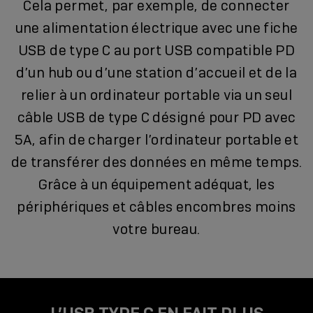
Cela permet, par exemple, de connecter
une alimentation électrique avec une fiche
USB de type C au port USB compatible PD
d’un hub ou d’une station d’accueil et de la
relier à un ordinateur portable via un seul
câble USB de type C désigné pour PD avec
5A, afin de charger l’ordinateur portable et
de transférer des données en même temps.
Grâce à un équipement adéquat, les
périphériques et câbles encombres moins
votre bureau.