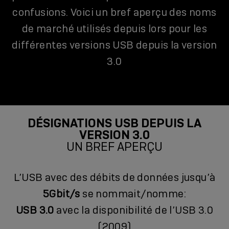
confusions. Voici un bref aperçu des noms
de marché utilisés depuis lors pour les
différentes versions USB depuis la version
3.0
DÉSIGNATIONS USB DEPUIS LA
VERSION 3.0
UN BREF APERÇU
L’USB avec des débits de données jusqu’à
5Gbit/s
se nommait/nomme:
USB 3.0
avec la disponibilité de l’USB 3.0
(2009)