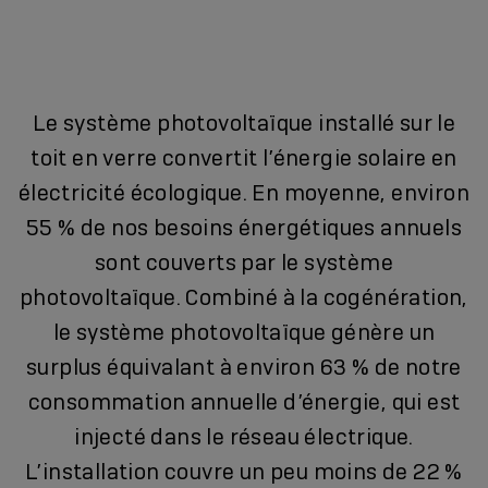
Le système photovoltaïque installé sur le
toit en verre convertit l’énergie solaire en
électricité écologique. En moyenne, environ
55 % de nos besoins énergétiques annuels
sont couverts par le système
photovoltaïque. Combiné à la cogénération,
le système photovoltaïque génère un
surplus équivalant à environ 63 % de notre
consommation annuelle d’énergie, qui est
injecté dans le réseau électrique.
L’installation couvre un peu moins de 22 %