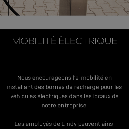
MOBILITÉ ÉLECTRIQUE
Nous encourageons l’e-mobilité en
installant des bornes de recharge pour les
véhicules électriques dans les locaux de
notre entreprise.
Les employés de Lindy peuvent ainsi