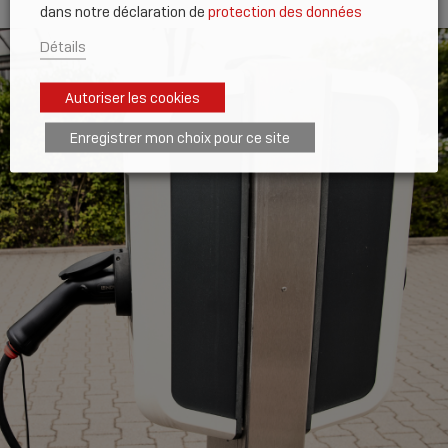
dans notre déclaration de
protection des données
Détails
Autoriser les cookies
Enregistrer mon choix pour ce site