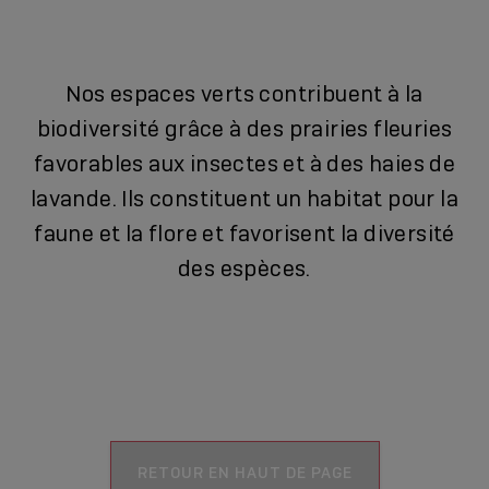
Nos espaces verts contribuent à la
biodiversité grâce à des prairies fleuries
favorables aux insectes et à des haies de
lavande. Ils constituent un habitat pour la
faune et la flore et favorisent la diversité
des espèces.
RETOUR EN HAUT DE PAGE