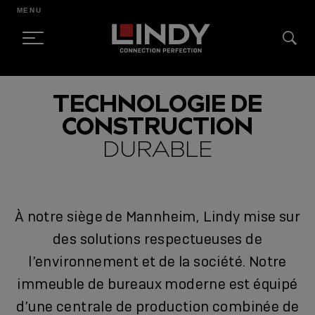
MENU
SKIP
TECHNOLOGIE DE
TO
CONSTRUCTION
CONTENT
DURABLE
À notre siège de Mannheim, Lindy mise sur
des solutions respectueuses de
l’environnement et de la société. Notre
immeuble de bureaux moderne est équipé
d’une centrale de production combinée de