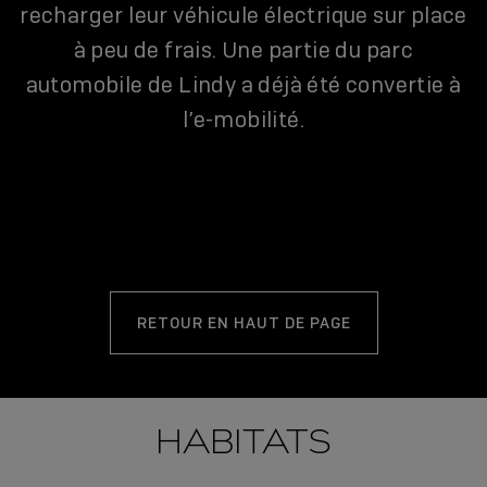
recharger leur véhicule électrique sur place
à peu de frais. Une partie du parc
automobile de Lindy a déjà été convertie à
l’e-mobilité.
RETOUR EN HAUT DE PAGE
HABITATS