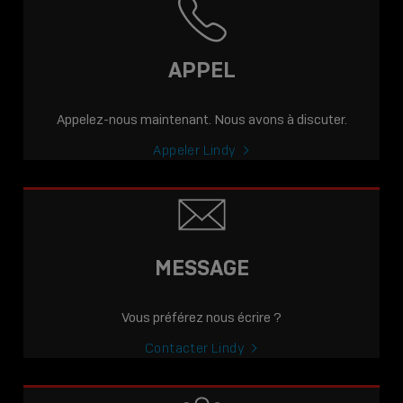
APPEL
Appelez-nous maintenant. Nous avons à discuter.
Appeler Lindy
MESSAGE
Vous préférez nous écrire ?
Contacter Lindy