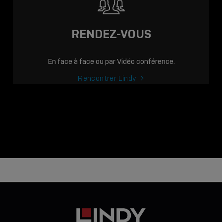
RENDEZ-VOUS
En face à face ou par Vidéo conférence.
Rencontrer Lindy