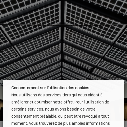
Consentement sur l’utilisation des cookies
Nous utilisons des services tiers qui nous aident à
améliorer et optimiser notre offre. Pour l'utilisation de
certains services, nous avons besoin de votre
consentement préalable, qui peut être révoqué à tout
moment. Vous trouverez de plus amples informations