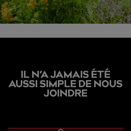
IL N’A JAMAIS ÉTÉ
AUSSI SIMPLE DE NOUS
JOINDRE