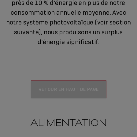
près de 10 % d’énergie en plus de notre
consommation annuelle moyenne. Avec
notre système photovoltaïque (voir section
suivante), nous produisons un surplus
d’énergie significatif.
RETOUR EN HAUT DE PAGE
ALIMENTATION