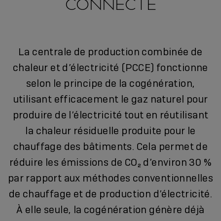
CONNECTÉ
La centrale de production combinée de
chaleur et d’électricité (PCCE) fonctionne
selon le principe de la cogénération,
utilisant efficacement le gaz naturel pour
produire de l’électricité tout en réutilisant
la chaleur résiduelle produite pour le
chauffage des bâtiments. Cela permet de
réduire les émissions de CO₂ d’environ 30 %
par rapport aux méthodes conventionnelles
de chauffage et de production d’électricité.
À elle seule, la cogénération génère déjà