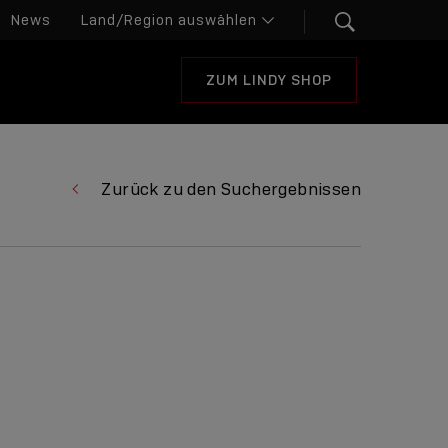
News
ZUM LINDY SHOP
Zurück zu den Suchergebnissen