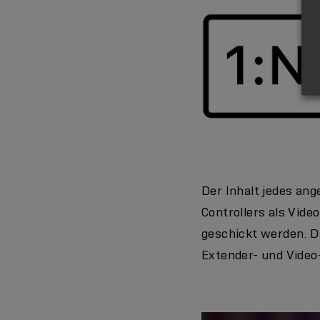
Der Inhalt jedes ang
Controllers als Vide
geschickt werden. 
Extender- und Video