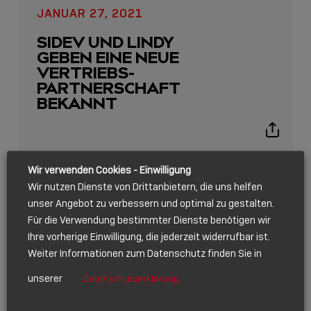
JANUAR 27, 2021
SIDEV UND LINDY
GEBEN EINE NEUE
VERTRIEBS-
PARTNERSCHAFT
BEKANNT
Show
sharing
icons
Wir verwenden Cookies - Einwilligung
JUN 2020
Wir nutzen Dienste von Drittanbietern, die uns helfen
unser Angebot zu verbessern und optimal zu gestalten.
Für die Verwendung bestimmter Dienste benötigen wir
Ihre vorherige Einwilligung, die jederzeit widerrufbar ist.
Weiter Informationen zum Datenschutz finden Sie in
unserer
Datenschutzerklärung