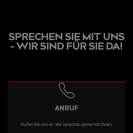
SPRECHEN SIE MIT UNS
- WIR SIND FÜR SIE DA!
ANRUF
Rufen Sie uns an. Wir sprechen gerne mit Ihnen.