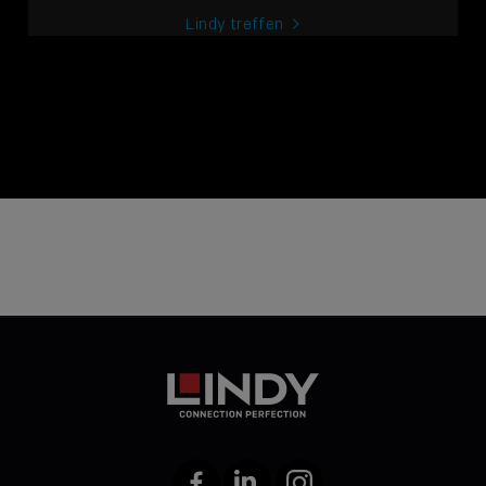
Lindy treffen
Facebook
LinkedIn
Instagram